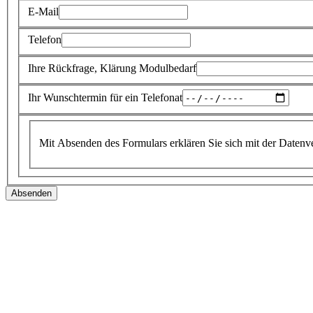
E-Mail
Telefon
Ihre Rückfrage, Klärung Modulbedarf
Ihr Wunschtermin für ein Telefonat
Mit Absenden des Formulars erklären Sie sich mit der Datenv
Absenden