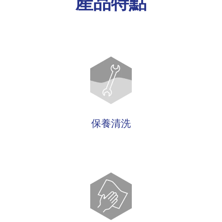
產品特點
保養清洗