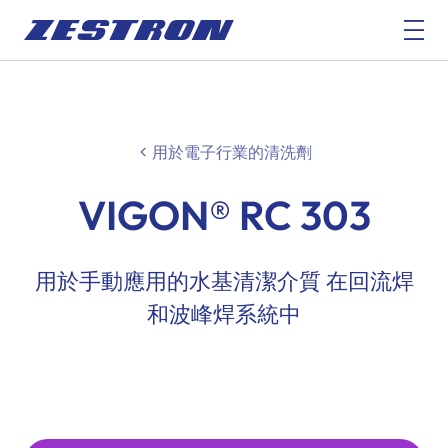
用於電子行業的清洗劑
VIGON® RC 303
用於手動應用的水基清潔介質 在回流焊
和波峰焊系統中