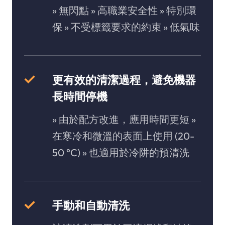
» 無閃點 » 高職業安全性 » 特別環
保 » 不受標籤要求的約束 » 低氣味
更有效的清潔過程，避免機器
長時間停機
» 由於配方改進，應用時間更短 »
在寒冷和微溫的表面上使用 (20-
50 °C) » 也適用於冷阱的預清洗
手動和自動清洗