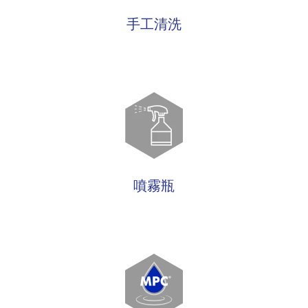
手工清洗
噴霧瓶