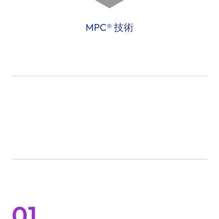
MPC® 技術
01