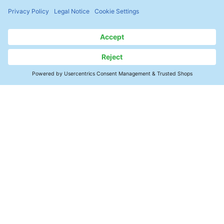
Copyright 2023
公司
Kontakt
聯絡我們
精确清洗
專業知識