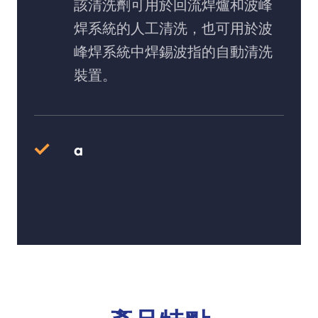
該清洗劑可用於回流焊爐和波峰
焊系統的人工清洗，也可用於波
峰焊系統中焊錫波指的自動清洗
裝置。
a