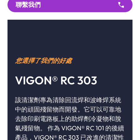
聯繫我們
您選擇了我們的好處
VIGON® RC 303
該清潔劑專為清除回流焊和波峰焊系統
中的頑固殘留物而開發。它可以可靠地
去除印刷電路板上的助焊劑冷凝物和脫
氣殘留物。 作為 VIGON® RC 101 的後續
產品，VIGON® RC 303 已改進的清潔性