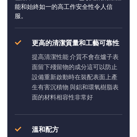
能和始終如一的高工作安全性令人信
服。
更高的清潔質量和工藝可靠性
提高清潔性能 介質不會在爐子表
面留下殘留物的成分這可以防止
設備重新啟動時在裝配表面上產
生有害沉積物 與鋁和環氧樹脂表
面的材料相容性非常好
溫和配方