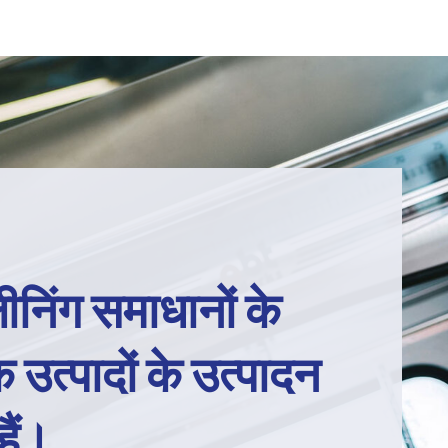
ीनिंग समाधानों के
 उत्पादों के उत्पादन
ैं।