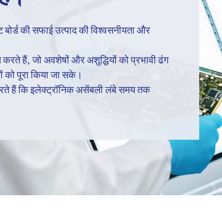
किट बोर्ड की सफाई उत्पाद की विश्वसनीयता और
करते हैं, जो अवशेषों और अशुद्धियों को प्रभावी ढंग
कों को पूरा किया जा सके।
े हैं कि इलेक्ट्रॉनिक असेंबली लंबे समय तक