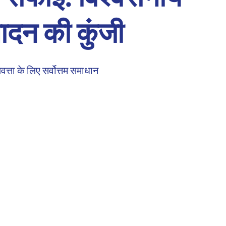
पादन की कुंजी
वत्ता के लिए सर्वोत्तम समाधान