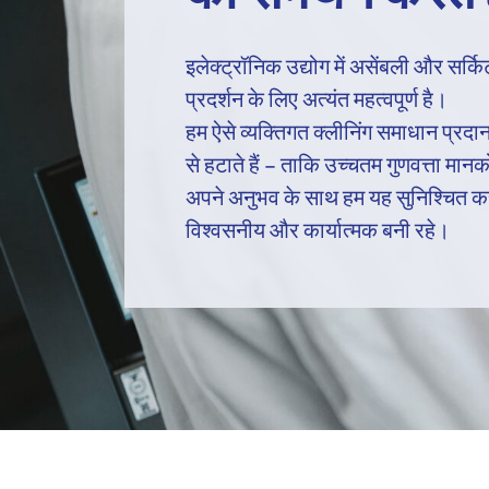
इलेक्ट्रॉनिक उद्योग में असेंबली और सर्
प्रदर्शन के लिए अत्यंत महत्वपूर्ण है।
हम ऐसे व्यक्तिगत क्लीनिंग समाधान प्रदान 
से हटाते हैं – ताकि उच्चतम गुणवत्ता मान
अपने अनुभव के साथ हम यह सुनिश्चित करत
विश्वसनीय और कार्यात्मक बनी रहे।