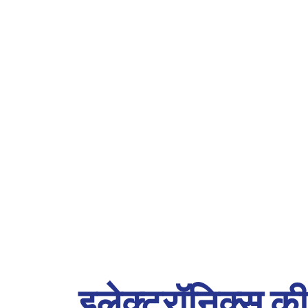
इलेक्ट्रॉनिक्स 