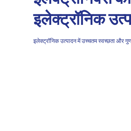
इलेक्ट्रॉनिक उत्
इलेक्ट्रॉनिक उत्पादन में उच्चतम स्वच्छता और गुण