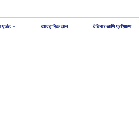
ा एजंट
व्यावहारिक ज्ञान
वेबिनार आणि प्रशिक्षण