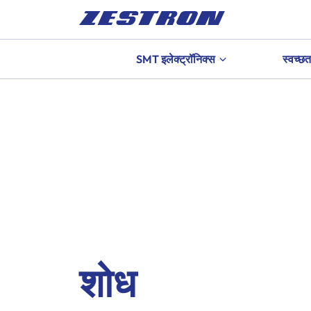
SMT इलेक्ट्रॉनिक्स
स्वच्छत
शोध