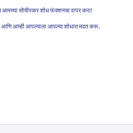
 आमच्या सोयीस्कर शोध फंक्शनचा वापर करा!
का – आणि आम्ही आपल्याला आपल्या शोधात मदत करू.