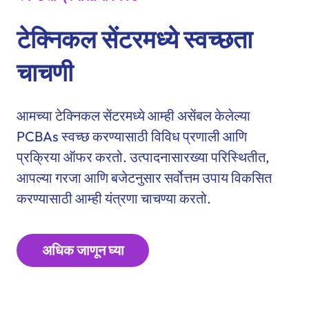
टेक्निकल सेंटरमध्ये स्वच्छता
चाचणी
आमच्या टेक्निकल सेंटरमध्ये आम्ही असेंबल केलेल्या
PCBAs स्वच्छ करण्यासाठी विविध प्रणाली आणि
प्रक्रिया ऑफर करतो. उत्पादनासारख्या परिस्थितीत,
आपल्या गरजा आणि बजेटनुसार सर्वोत्तम उपाय विकसित
करण्यासाठी आम्ही यंत्रणा चाचण्या करतो.
अधिक जाणून घ्या