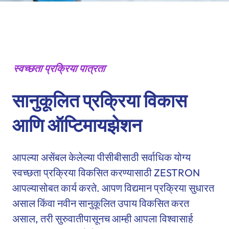
स्वच्छता प्रक्रिया पात्रता
सानुकूलित प्रक्रिया विकास
आणि ऑप्टिमायझेशन
आपल्या असेंबल केलेल्या पीसीबीसाठी सर्वाधिक योग्य
स्वच्छता प्रक्रिया विकसित करण्यासाठी ZESTRON
आपल्यासोबत कार्य करते. आपण विद्यमान प्रक्रिया सुधारत
असाल किंवा नवीन सानुकूलित उपाय विकसित करत
असाल, तरी सुरुवातीपासूनच आम्ही आपला विश्वासार्ह