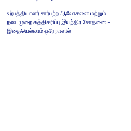
உற்பத்தியாளர் சார்பற்ற ஆலோசனை மற்றும்
நடைமுறை சுத்திகரிப்பு இயந்திர சோதனை –
இதையெல்லாம் ஒரே நாளில்