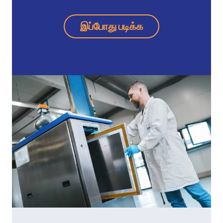
இப்போது படிக்க