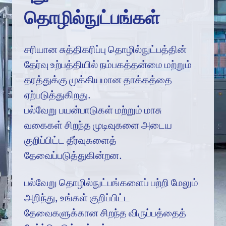
தொழில்நுட்பங்கள்
சரியான சுத்திகரிப்பு தொழில்நுட்பத்தின்
தேர்வு உற்பத்தியில் நம்பகத்தன்மை மற்றும்
தரத்துக்கு முக்கியமான தாக்கத்தை
ஏற்படுத்துகிறது.
பல்வேறு பயன்பாடுகள் மற்றும் மாசு
வகைகள் சிறந்த முடிவுகளை அடைய
குறிப்பிட்ட தீர்வுகளைத்
தேவைப்படுத்துகின்றன.
பல்வேறு தொழில்நுட்பங்களைப் பற்றி மேலும்
அறிந்து, உங்கள் குறிப்பிட்ட
தேவைகளுக்கான சிறந்த விருப்பத்தைத்