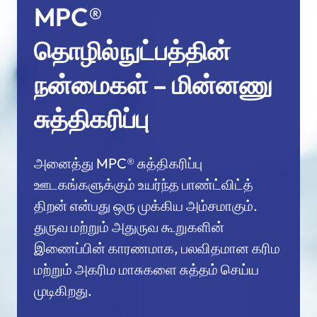
MPC®
தொழில்நுட்பத்தின்
நன்மைகள் – மின்னணு
சுத்திகரிப்பு
அனைத்து MPC® சுத்திகரிப்பு
ஊடகங்களுக்கும் உயர்ந்த பாண்ட்விட்த்
திறன் என்பது ஒரு முக்கிய அம்சமாகும்.
துருவ மற்றும் அதுருவ கூறுகளின்
இணைப்பின் காரணமாக, பலவிதமான கரிம
மற்றும் அகரிம மாசுகளை சுத்தம் செய்ய
முடிகிறது.