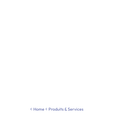
Home
Produits & Services