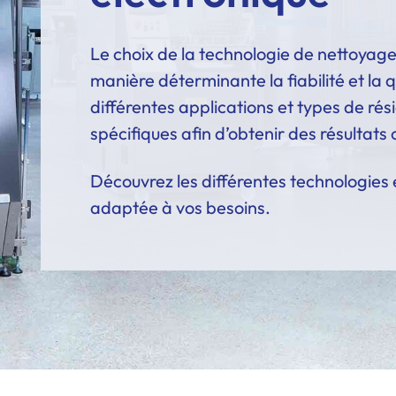
Le choix de la technologie de nettoyag
manière déterminante la fiabilité et la q
différentes applications et types de rés
spécifiques afin d’obtenir des résultats
Découvrez les différentes technologies e
adaptée à vos besoins.