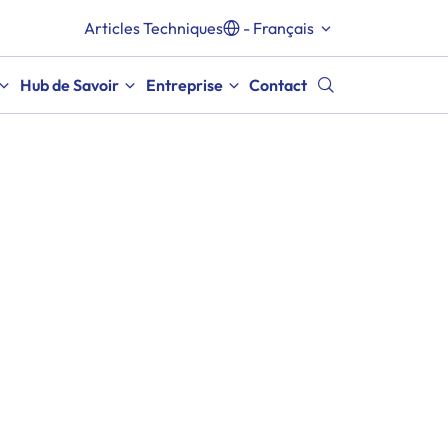
Articles Techniques
- Français
Hub de Savoir
Entreprise
Contact