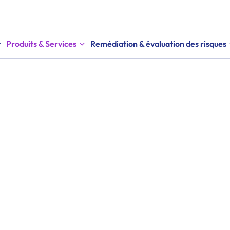
Produits & Services
Remédiation & évaluation des risques