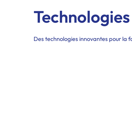
Technologies
Des technologies innovantes pour la f