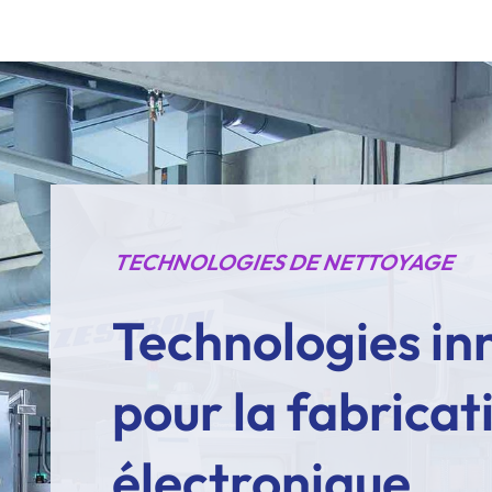
TECHNOLOGIES DE NETTOYAGE
Technologies in
pour la fabricat
électronique