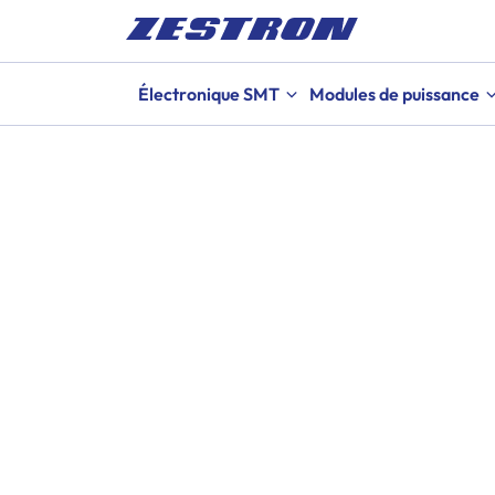
Électronique SMT
Modules de puissance