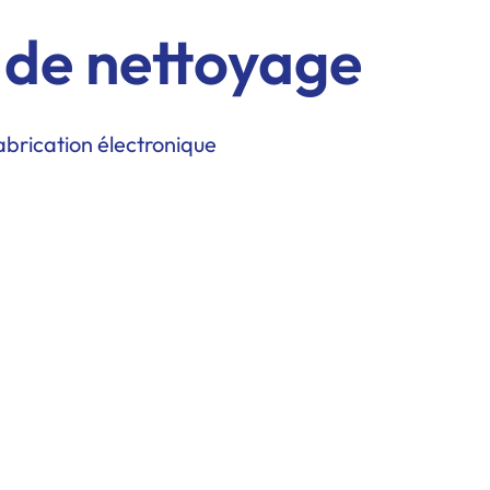
 de nettoyage
abrication électronique