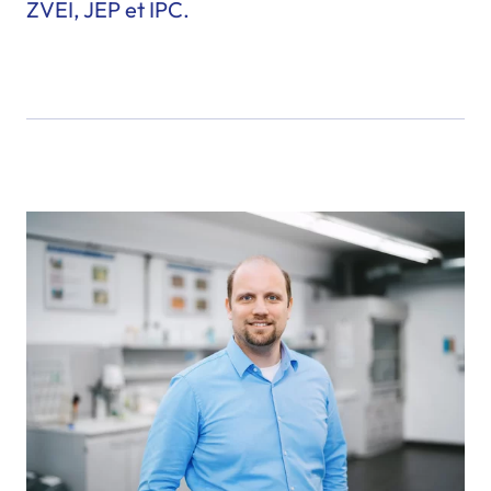
ZVEI, JEP et IPC.