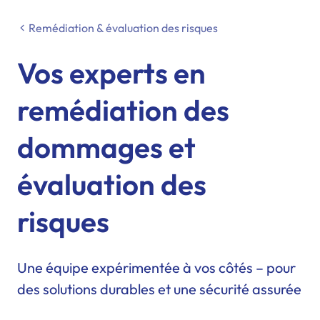
Remédiation & évaluation des risques
Vos experts en
remédiation des
dommages et
évaluation des
risques
Une équipe expérimentée à vos côtés – pour
des solutions durables et une sécurité assurée