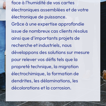
face à l’humidité de vos cartes
électroniques assemblées et de votre
électronique de puissance.
Grâce à une expertise approfondie
issue de nombreux cas clients résolus
ainsi que d’importants projets de
recherche et industriels, nous
développons des solutions sur mesure
pour relever vos défis tels que la
propreté technique, la migration
électrochimique, la formation de
dendrites, les délaminations, les
décolorations et la corrosion.