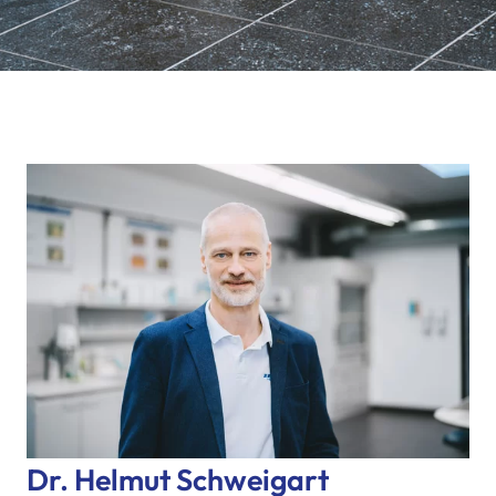
Dr. Helmut Schweigart