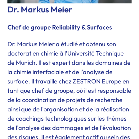
Dr. Markus Meier
Chef de groupe Reliability & Surfaces
Dr. Markus Meier a étudié et obtenu son
doctorat en chimie à l'Université Technique
de Munich. Il est expert dans les domaines de
la chimie interfaciale et de l'analyse de
surface. Il travaille chez ZESTRON Europe en
tant que chef de groupe, où il est responsable
de la coordination de projets de recherche
ainsi que de l'organisation et de la réalisation
de coachings technologiques sur les thèmes
de l'analyse des dommages et de l'évaluation
des risques. Il est également actif au sein des