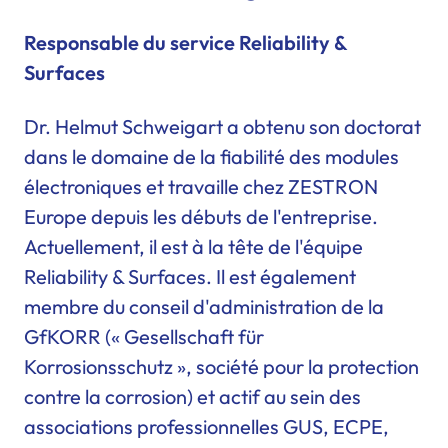
Responsable du service Reliability &
Surfaces
Dr. Helmut Schweigart a obtenu son doctorat
dans le domaine de la fiabilité des modules
électroniques et travaille chez ZESTRON
Europe depuis les débuts de l'entreprise.
Actuellement, il est à la tête de l'équipe
Reliability & Surfaces. Il est également
membre du conseil d'administration de la
GfKORR (« Gesellschaft für
Korrosionsschutz », société pour la protection
contre la corrosion) et actif au sein des
associations professionnelles GUS, ECPE,