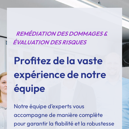
REMÉDIATION DES DOMMAGES &
ÉVALUATION DES RISQUES
Profitez de la vaste
expérience de notre
équipe
Notre équipe d’experts vous
accompagne de manière complète
pour garantir la fiabilité et la robustesse