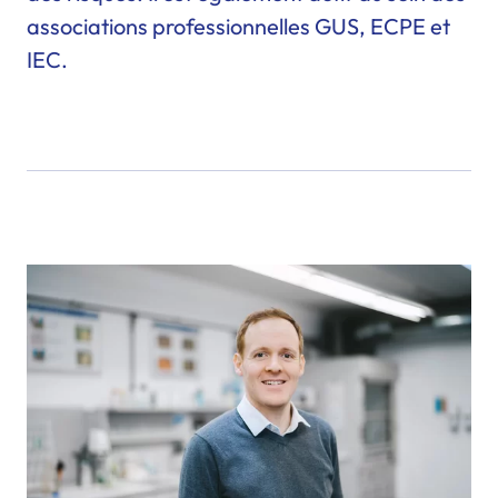
associations professionnelles GUS, ECPE et
IEC.