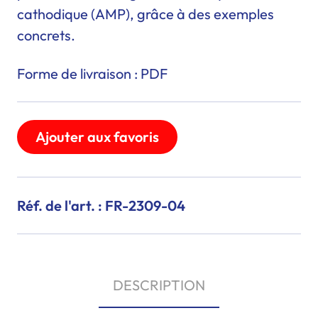
cathodique (AMP), grâce à des exemples
concrets.
Forme de livraison : PDF
Ajouter aux favoris
Réf. de l'art. : FR-2309-04
DESCRIPTION