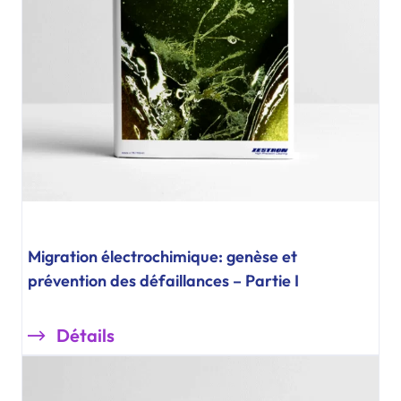
Migration électrochimique: genèse et
prévention des défaillances – Partie I
Détails