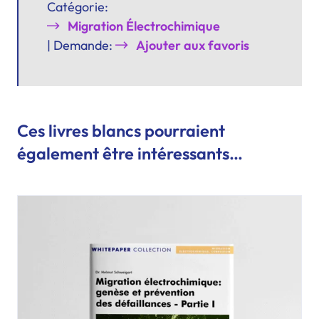
Catégorie:
Migration Électrochimique
| Demande:
Ajouter aux favoris
Ces livres blancs pourraient
également être intéressants…