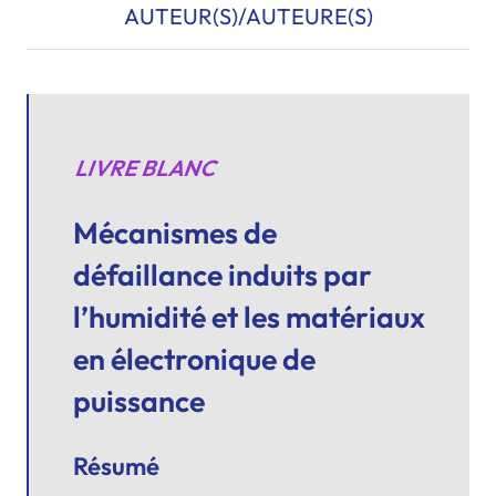
AUTEUR(S)/AUTEURE(S)
LIVRE BLANC
Mécanismes de
défaillance induits par
l’humidité et les matériaux
en électronique de
puissance
Résumé