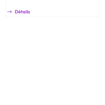
Détails