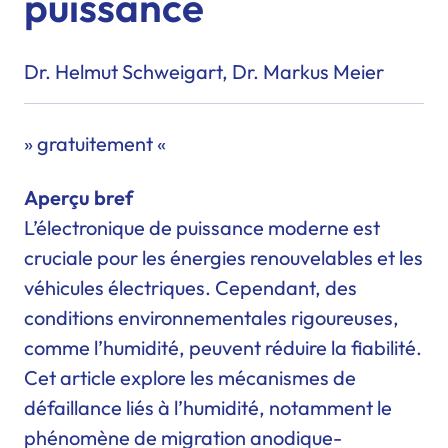
puissance
Dr. Helmut Schweigart, Dr. Markus Meier
» gratuitement «
Aperçu bref
L’électronique de puissance moderne est
cruciale pour les énergies renouvelables et les
véhicules électriques. Cependant, des
conditions environnementales rigoureuses,
comme l’humidité, peuvent réduire la fiabilité.
Cet article explore les mécanismes de
défaillance liés à l’humidité, notamment le
phénomène de migration anodique-