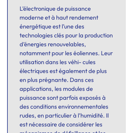
L’électronique de puissance
moderne et à haut rendement
énergétique est l’une des
technologies clés pour la production
d’énergies renouvelables,
notamment pour les éoliennes. Leur
utilisation dans les véhi- cules
électriques est également de plus
en plus prégnante. Dans ces
applications, les modules de
puissance sont parfois exposés à
des conditions environnementales
rudes, en particulier à l’humidité. Il
est nécessaire de considérer les