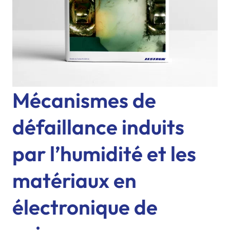
Mécanismes de
défaillance induits
par l’humidité et les
matériaux en
électronique de