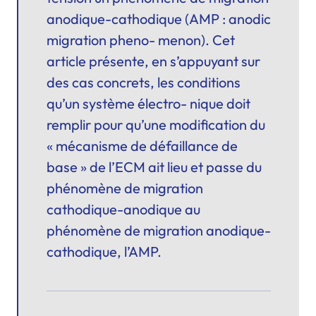
anodique-cathodique (AMP : anodic
migration pheno- menon). Cet
article présente, en s’appuyant sur
des cas concrets, les conditions
qu’un système électro- nique doit
remplir pour qu’une modification du
« mécanisme de défaillance de
base » de l’ECM ait lieu et passe du
phénomène de migration
cathodique-anodique au
phénomène de migration anodique-
cathodique, l’AMP.