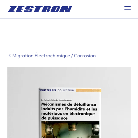
Migration Électrochimique / Corrosion