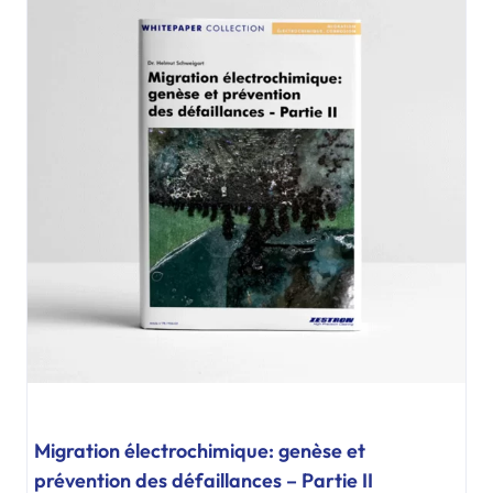
Migration électrochimique: genèse et
prévention des défaillances – Partie II