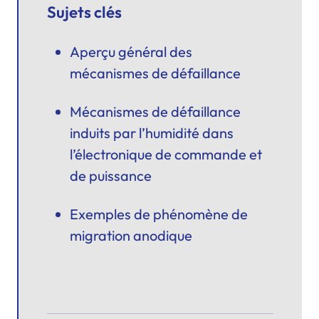
Sujets clés
Aperçu général des
mécanismes de défaillance
Mécanismes de défaillance
induits par l’humidité dans
l’électronique de commande et
de puissance
Exemples de phénomène de
migration anodique