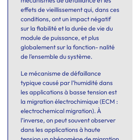
mécanismes de défaillance et les
effets de vieillissement qui, dans ces
conditions, ont un impact négatif
sur la fiabilité et la durée de vie du
module de puissance, et plus
globalement sur la fonction- nalité
de l’ensemble du système.
Le mécanisme de défaillance
typique causé par l’humidité dans
les applications à basse tension est
la migration électrochimique (ECM :
electrochemical migration). À
l’inverse, on peut souvent observer
dans les applications à haute
tension un phénomène de migration