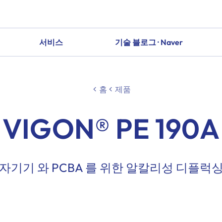
서비스
기술 블로그 · Naver
홈
제품
VIGON® PE 190A
자기기 와 PCBA 를 위한 알칼리성 디플럭