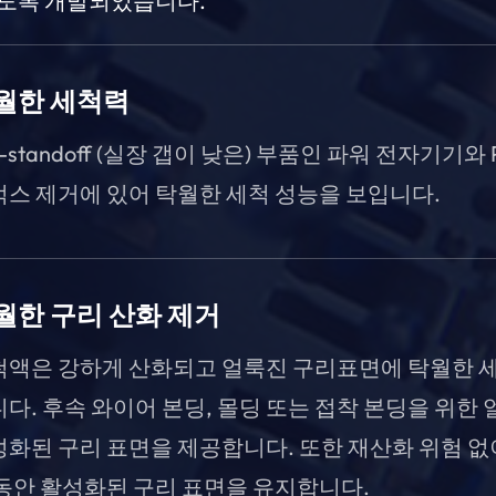
도록 개발되었습니다.
월한 세척력
w-standoff (실장 갭이 낮은) 부품인 파워 전자기기와
스 제거에 있어 탁월한 세척 성능을 보입니다.
월한 구리 산화 제거
척액은 강하게 산화되고 얼룩진 구리표면에 탁월한 
다. 후속 와이어 본딩, 몰딩 또는 접착 본딩을 위한 
화된 구리 표면을 제공합니다. 또한 재산화 위험 없이
동안 활성화된 구리 표면을 유지합니다.