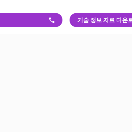
기술 정보 자료 다운