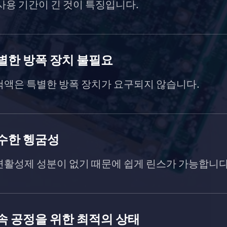
사용 기간이 긴 것이 특징입니다.
별한 방폭 장치 불필요
척액은 특별한 방폭 장치가 요구되지 않습니다.
수한 헹굼성
면활성제 성분이 없기 때문에 쉽게 린스가 가능합니다
속 공정을 위한 최적의 상태