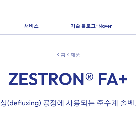
서비스
기술 블로그 · Naver
홈
제품
ZESTRON® FA+
(defluxing) 공정에 사용되는 준수계 솔