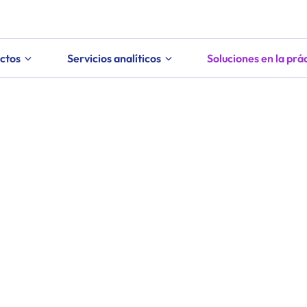
ctos
Servicios analíticos
Soluciones en la prá