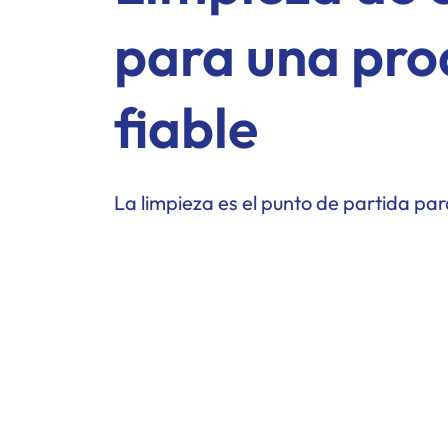
para una pro
fiable
La limpieza es el punto de partida para 