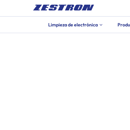
Limpieza de electrónica
Produ