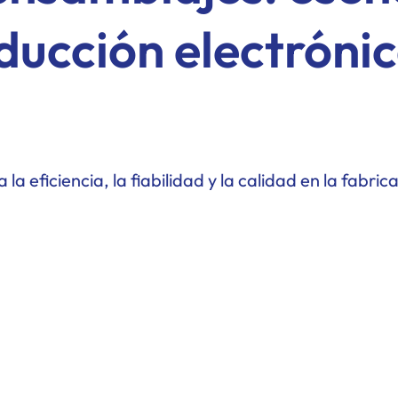
ducción electróni
la eficiencia, la fiabilidad y la calidad en la fabric