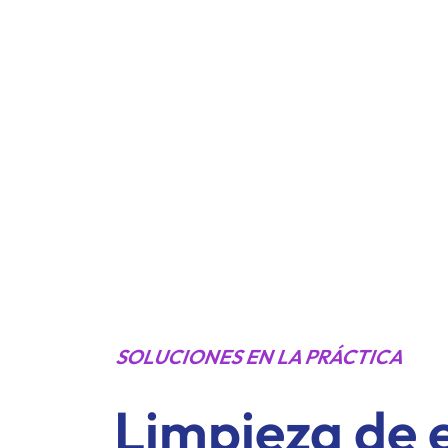
SOLUCIONES EN LA PRÁCTICA
Limpieza de 