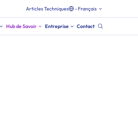
Articles Techniques
- Français
Hub de Savoir
Entreprise
Contact