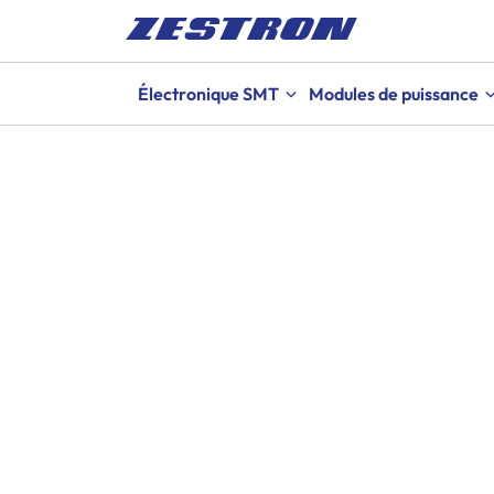
Électronique SMT
Modules de puissance