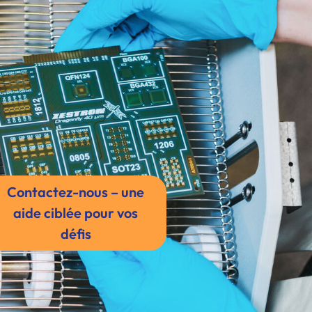
Contactez-nous – une
aide ciblée pour vos
défis