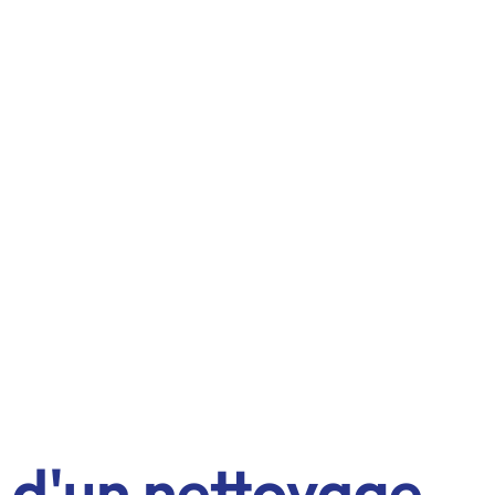
 d'un nettoyage