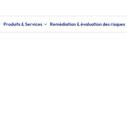
Produits & Services
Remédiation & évaluation des risques