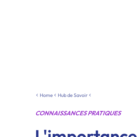
Home
Hub de Savoir
CONNAISSANCES PRATIQUES
L'importance