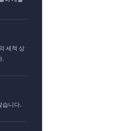
의 세척 상
다.
않습니다.