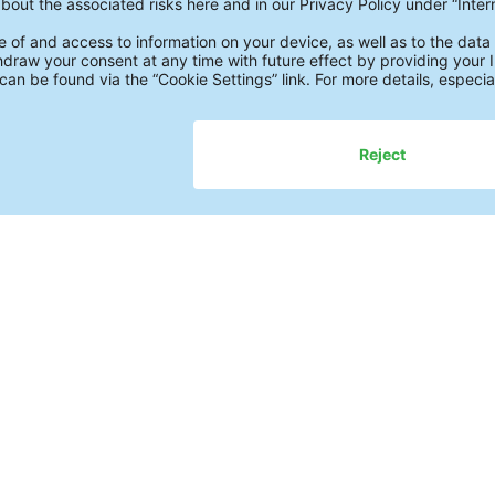
ight 2026 | ZESTRON Korea
법적 고지
개인정보 처리방침