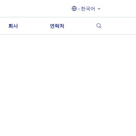
- 한국어
회사
연락처