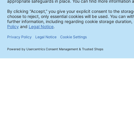
Copyr