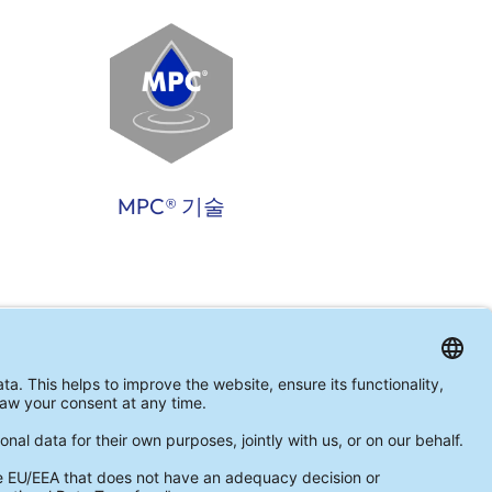
MPC® 기술