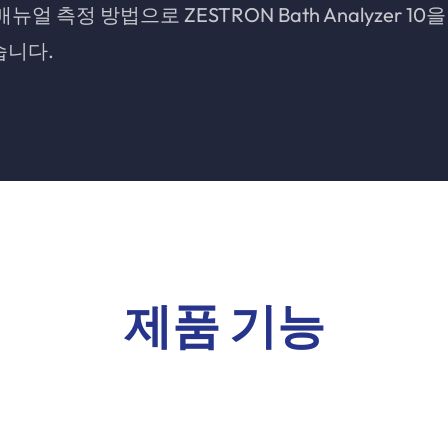
매뉴얼 측정 방법으로 ZESTRON Bath Analyzer 10
습니다.
제품 기능