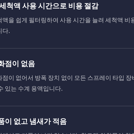
 세척액 사용 시간으로 비용 절감
척액을 쉽게 필터링하여 사용 시간을 늘려 세척액 비
니다.
화점이 없음
점이 없어서 방폭 장치 없이 모든 스프레이 타입 장
수 있는 수계 용액입니다.
품이 없고 냄새가 적음