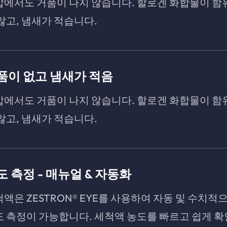
압에서도 거품이 나지 않습니다. 할로겐 화합물이 함
않고, 냄새가 적습니다.
품이 없고 냄새가 적음
압에서도 거품이 나지 않습니다. 할로겐 화합물이 함
않고, 냄새가 적습니다.
도 측정 - 매뉴얼 & 자동화
액은 ZESTRON® EYE를 사용하여 자동 및 수치적
 측정이 가능합니다. 세척액 농도를 빠르고 쉽게 확