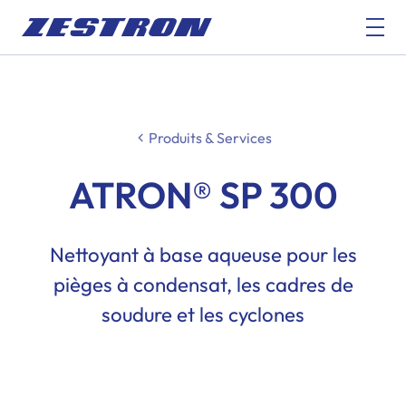
Produits & Services
ATRON® SP 300
Nettoyant à base aqueuse pour les
pièges à condensat, les cadres de
soudure et les cyclones