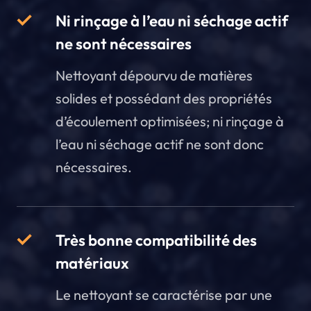
Ni rinçage à l’eau ni séchage actif
ne sont nécessaires
Nettoyant dépourvu de matières
solides et possédant des propriétés
d’écoulement optimisées; ni rinçage à
l’eau ni séchage actif ne sont donc
nécessaires.
Très bonne compatibilité des
matériaux
Le nettoyant se caractérise par une