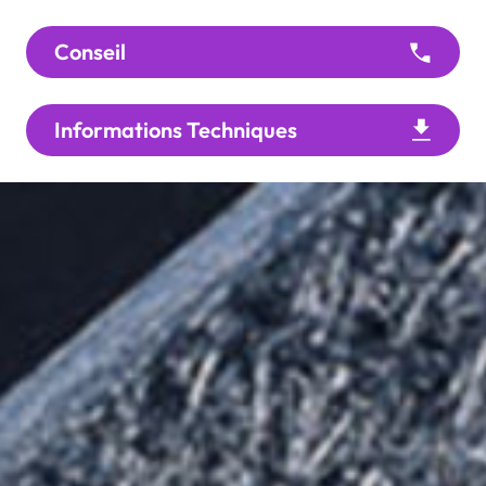
Conseil
Informations Techniques