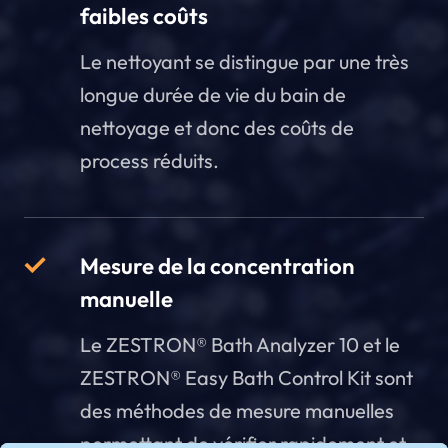
faibles coûts
Le nettoyant se distingue par une très
longue durée de vie du bain de
nettoyage et donc des coûts de
process réduits.
Mesure de la concentration
manuelle
Le ZESTRON® Bath Analyzer 10 et le
ZESTRON® Easy Bath Control Kit sont
des méthodes de mesure manuelles
permettant de vérifier rapidement et