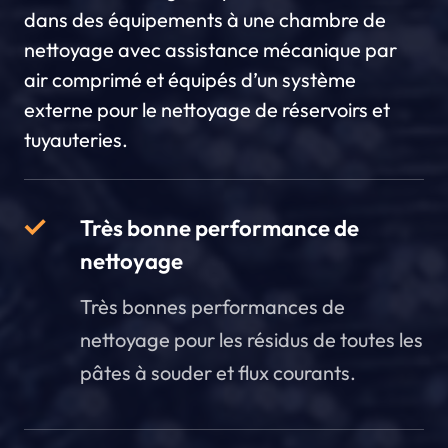
dans des équipements à une chambre de
nettoyage avec assistance mécanique par
air comprimé et équipés d’un système
externe pour le nettoyage de réservoirs et
tuyauteries.
Très bonne performance de
nettoyage
Très bonnes performances de
nettoyage pour les résidus de toutes les
pâtes à souder et flux courants.