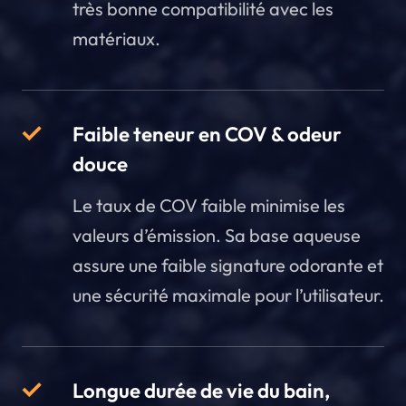
très bonne compatibilité avec les
matériaux.
Faible teneur en COV & odeur
douce
Le taux de COV faible minimise les
valeurs d’émission. Sa base aqueuse
assure une faible signature odorante et
une sécurité maximale pour l’utilisateur.
Longue durée de vie du bain,