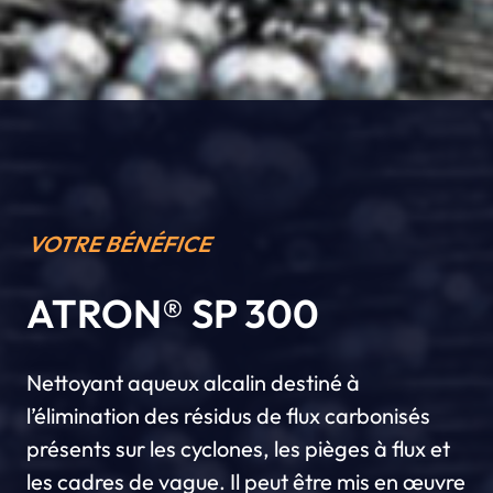
VOTRE BÉNÉFICE
ATRON® SP 300
Nettoyant aqueux alcalin destiné à
l’élimination des résidus de flux carbonisés
présents sur les cyclones, les pièges à flux et
les cadres de vague. Il peut être mis en œuvre