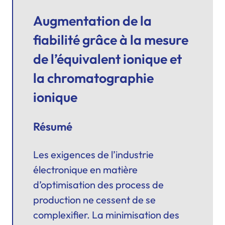
Augmentation de la
fiabilité grâce à la mesure
de l’équivalent ionique et
la chromatographie
ionique
Résumé
Les exigences de l’industrie
électronique en matière
d’optimisation des process de
production ne cessent de se
complexifier. La minimisation des