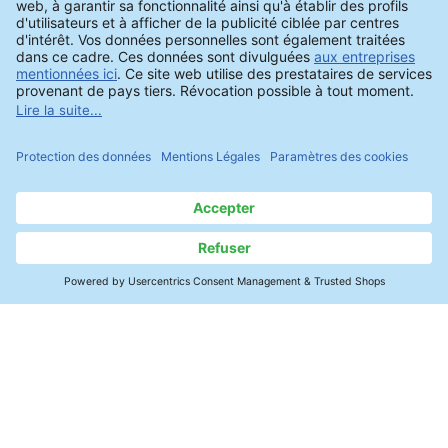
Contact