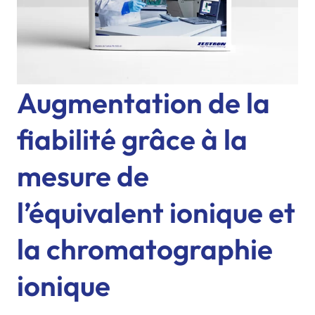
Augmentation de la
fiabilité grâce à la
mesure de
l’équivalent ionique et
la chromatographie
ionique