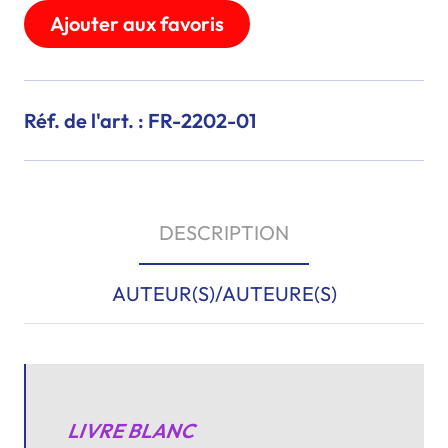
Ajouter aux favoris
Réf. de l'art. : FR-2202-01
DESCRIPTION
AUTEUR(S)/AUTEURE(S)
LIVRE BLANC