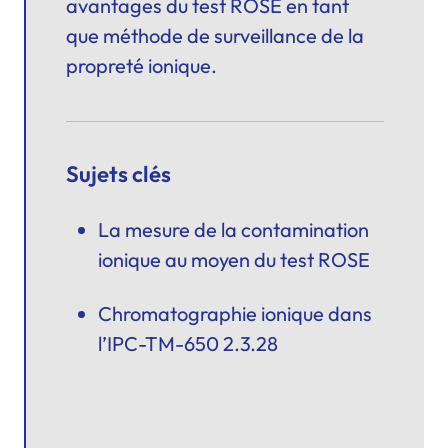
avantages du
test ROSE
en tant
que méthode de surveillance de la
propreté ionique.
Sujets clés
La mesure de la contamination
ionique au moyen du test ROSE
Chromatographie ionique dans
l’IPC-TM-650 2.3.28