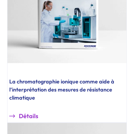
La chromatographie ionique comme aide à
l’interprétation des mesures de résistance
climatique
Détails