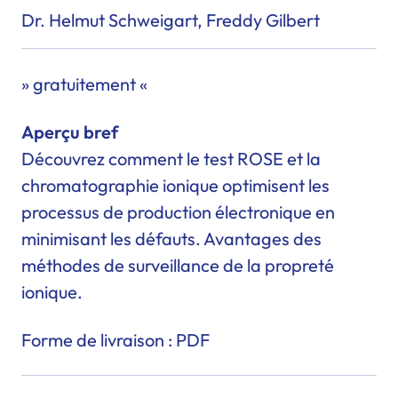
Dr. Helmut Schweigart, Freddy Gilbert
» gratuitement «
Aperçu bref
Découvrez comment le
test ROSE
et la
chromatographie ionique
optimisent les
processus de production électronique en
minimisant les défauts. Avantages des
méthodes de surveillance de la propreté
ionique.
Forme de livraison : PDF