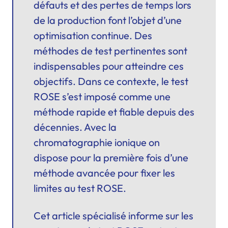
défauts et des pertes de temps lors
de la production font l’objet d’une
optimisation continue. Des
méthodes de test pertinentes sont
indispensables pour atteindre ces
objectifs. Dans ce contexte, le test
ROSE s’est imposé comme une
méthode rapide et fiable depuis des
décennies. Avec la
chromatographie ionique
on
dispose pour la première fois d’une
méthode avancée pour fixer les
limites au
test ROSE
.
Cet article spécialisé informe sur les