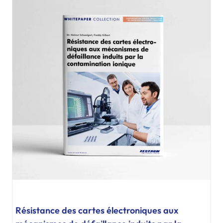
Résistance des cartes électroniques aux