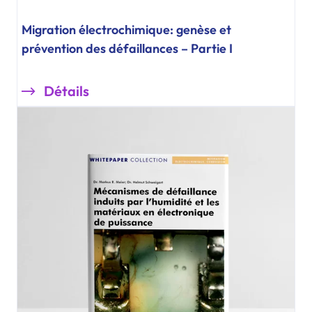
Migration électrochimique: genèse et
prévention des défaillances – Partie I
Détails