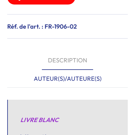
Réf. de l'art. : FR-1906-02
DESCRIPTION
AUTEUR(S)/AUTEURE(S)
LIVRE BLANC