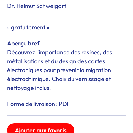
Dr. Helmut Schweigart
» gratuitement «
Aperçu bref
Découvrez l'importance des résines, des
métallisations et du design des cartes
électroniques pour prévenir la migration
électrochimique. Choix du vernissage et
nettoyage inclus.
Forme de livraison : PDF
Ajouter aux favoris