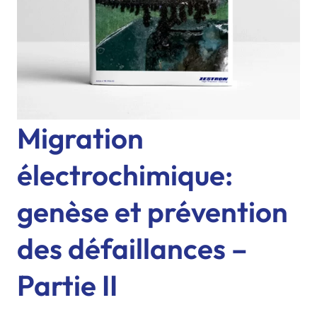
Migration
électrochimique:
genèse et prévention
des défaillances –
Partie II