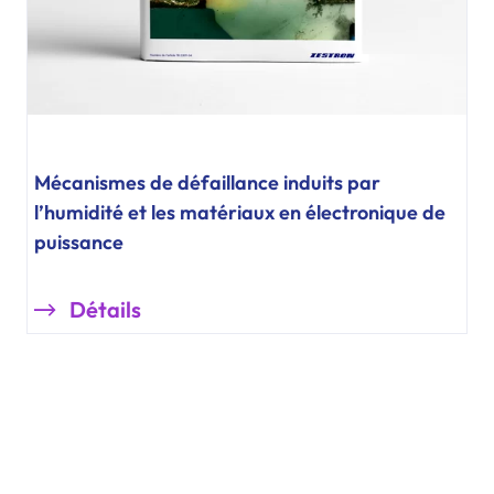
Mécanismes de défaillance induits par
l’humidité et les matériaux en électronique de
puissance
Détails