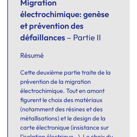
Migration
électrochimique: genèse
et prévention des
défaillances
– Partie II
Résumé
Cette deuxième partie traite de la
prévention de la migration
électrochimique. Tout en amont
figurent le choix des matériaux
(notamment des résines et des
métallisations) et le design de la
carte électronique (insistance sur
l’isolation électrique…). Le choix du