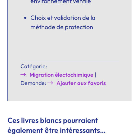
environnement ventilé
Choix et validation de la
méthode de protection
Catégorie:
Migration électochimique
|
Demande:
Ajouter aux favoris
Ces livres blancs pourraient
également être intéressants…