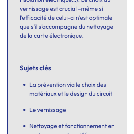
vernissage est crucial –même si
l’efficacité de celui-ci n’est optimale
que s’il s’accompagne du nettoyage
de la carte électronique.
Sujets clés
La prévention via le choix des
matériaux et le design du circuit
Le vernissage
Nettoyage et fonctionnement en