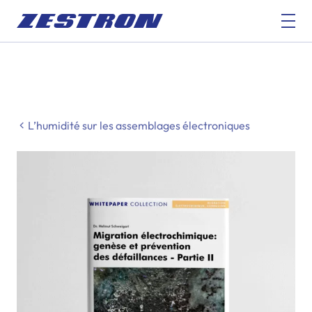
L’humidité sur les assemblages électroniques