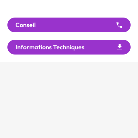
Conseil
Informations Techniques