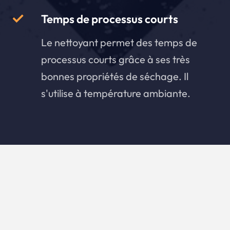
Temps de processus courts
Le nettoyant permet des temps de
processus courts grâce à ses très
bonnes propriétés de séchage. Il
s'utilise à température ambiante.