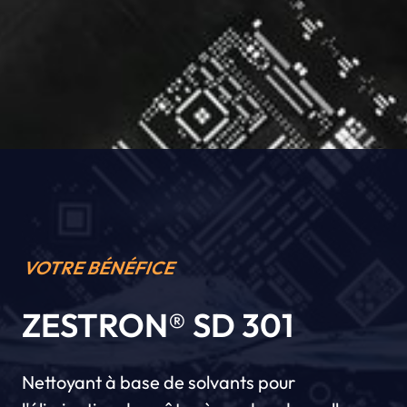
VOTRE BÉNÉFICE
ZESTRON® SD 301
Nettoyant à base de solvants pour