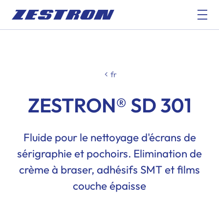
fr
ZESTRON® SD 301
Fluide pour le nettoyage d'écrans de
sérigraphie et pochoirs. Elimination de
crème à braser, adhésifs SMT et films
couche épaisse