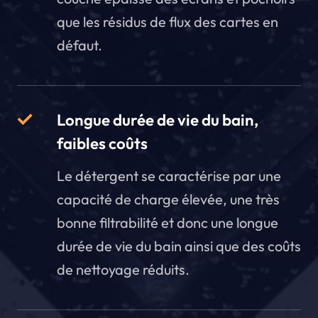
que les résidus de flux des cartes en
défaut.
Longue durée de vie du bain,
faibles coûts
Le détergent se caractérise par une
capacité de charge élevée, une très
bonne filtrabilité et donc une longue
durée de vie du bain ainsi que des coûts
de nettoyage réduits.