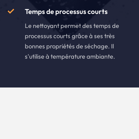
Temps de processus courts
Le nettoyant permet des temps de
processus courts grâce à ses très
bonnes propriétés de séchage. Il
s'utilise à température ambiante.