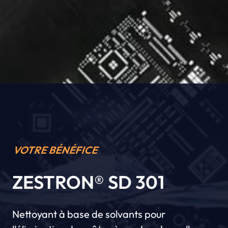
VOTRE BÉNÉFICE
ZESTRON® SD 301
Nettoyant à base de solvants pour