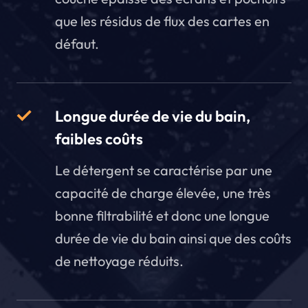
que les résidus de flux des cartes en
défaut.
Longue durée de vie du bain,
faibles coûts
Le détergent se caractérise par une
capacité de charge élevée, une très
bonne filtrabilité et donc une longue
durée de vie du bain ainsi que des coûts
de nettoyage réduits.