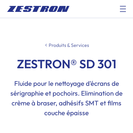
Produits & Services
ZESTRON® SD 301
Fluide pour le nettoyage d'écrans de
sérigraphie et pochoirs. Elimination de
crème à braser, adhésifs SMT et films
couche épaisse