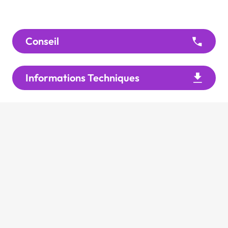
Conseil
Informations Techniques