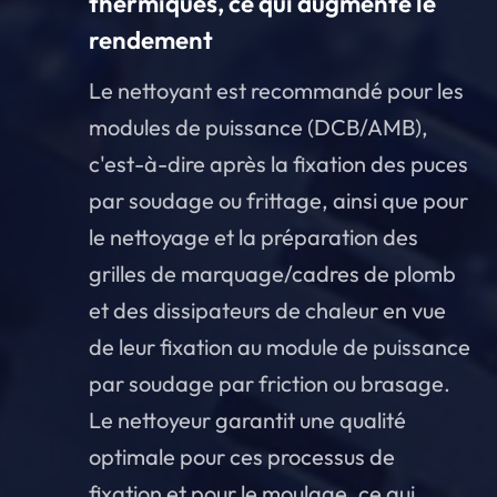
thermiques, ce qui augmente le
rendement
Le nettoyant est recommandé pour les
modules de puissance (DCB/AMB),
c'est-à-dire après la fixation des puces
par soudage ou frittage, ainsi que pour
le nettoyage et la préparation des
grilles de marquage/cadres de plomb
et des dissipateurs de chaleur en vue
de leur fixation au module de puissance
par soudage par friction ou brasage.
Le nettoyeur garantit une qualité
optimale pour ces processus de
fixation et pour le moulage, ce qui