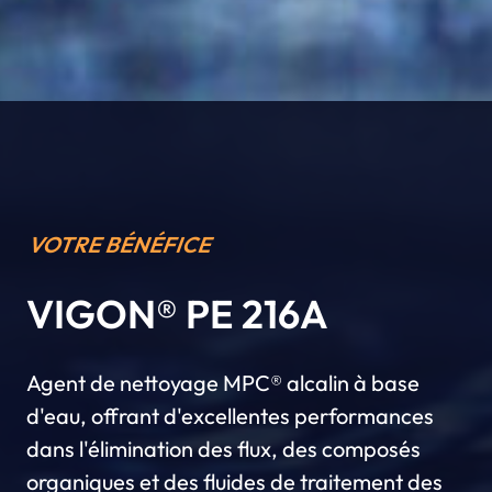
VOTRE BÉNÉFICE
VIGON® PE 216A
Agent de nettoyage MPC® alcalin à base
d'eau, offrant d'excellentes performances
dans l'élimination des flux, des composés
organiques et des fluides de traitement des