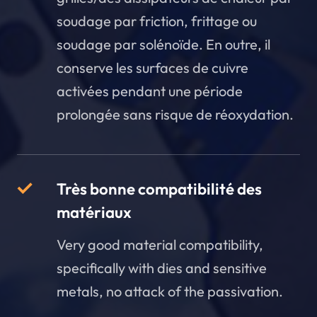
soudage par friction, frittage ou
soudage par solénoïde. En outre, il
conserve les surfaces de cuivre
activées pendant une période
prolongée sans risque de réoxydation.
Très bonne compatibilité des
matériaux
Very good material compatibility,
specifically with dies and sensitive
metals, no attack of the passivation.