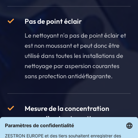
Pas de point éclair
Le nettoyant n'a pas de point éclair et
est non moussant et peut donc être
utilisé dans toutes les installations de
nettoyage par aspersion courantes
sans protection antidéflagrante.
Mesure de la concentration
manuelle et automatique
Peut être mesuré automatiquement et