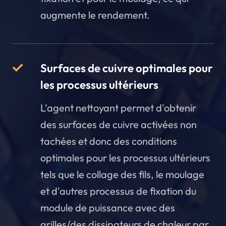
augmente le rendement.
Surfaces de cuivre optimales pour
les processus ultérieurs
L'agent nettoyant permet d'obtenir
des surfaces de cuivre activées non
tachées et donc des conditions
optimales pour les processus ultérieurs
tels que le collage des fils, le moulage
et d'autres processus de fixation du
module de puissance avec des
grilles/des dissipateurs de chaleur par