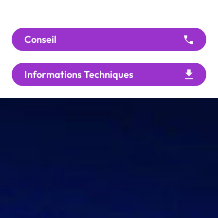
Conseil
Informations Techniques