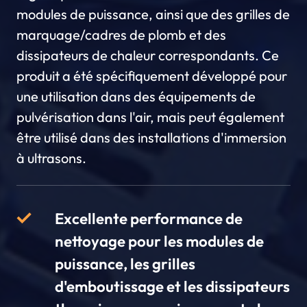
modules de puissance, ainsi que des grilles de
marquage/cadres de plomb et des
dissipateurs de chaleur correspondants. Ce
produit a été spécifiquement développé pour
une utilisation dans des équipements de
pulvérisation dans l'air, mais peut également
être utilisé dans des installations d'immersion
à ultrasons.
Excellente performance de
nettoyage pour les modules de
puissance, les grilles
d'emboutissage et les dissipateurs