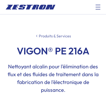
Produits & Services
VIGON® PE 216A
Nettoyant alcalin pour l'élimination des
flux et des fluides de traitement dans la
fabrication de l'électronique de
puissance.