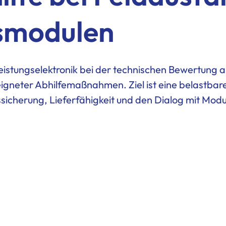
gsmodulen
istungselektronik bei der technischen Bewertung au
igneter Abhilfemaßnahmen. Ziel ist eine belastbar
sicherung, Lieferfähigkeit und den Dialog mit Modu