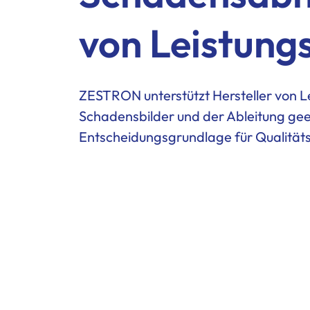
von Leistun
ZESTRON unterstützt Hersteller von Le
Schadensbilder und der Ableitung gee
Entscheidungsgrundlage für Qualitäts