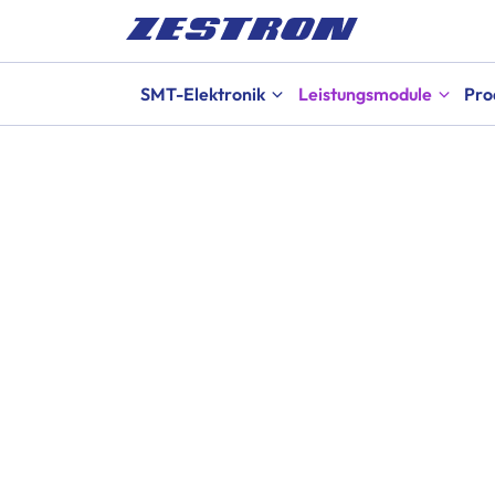
SMT-Elektronik
Leistungsmodule
Pro