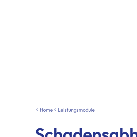
Home
Leistungsmodule
Schadensabhi