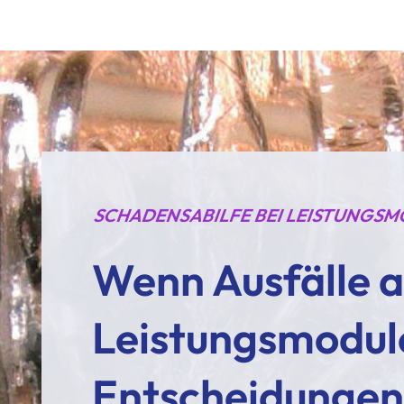
SCHADENSABILFE BEI LEISTUNGS
Wenn Ausfälle 
Leistungsmodule
Entscheidungen