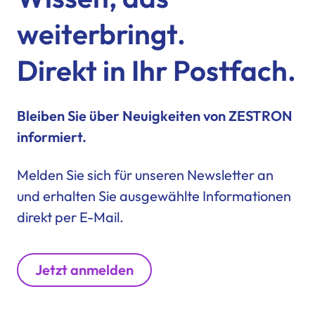
weiterbringt.
Direkt in Ihr Postfach.
Bleiben Sie über Neuigkeiten von ZESTRON
informiert.
Melden Sie sich für unseren Newsletter an
und erhalten Sie ausgewählte Informationen
direkt per E-Mail.
Jetzt anmelden