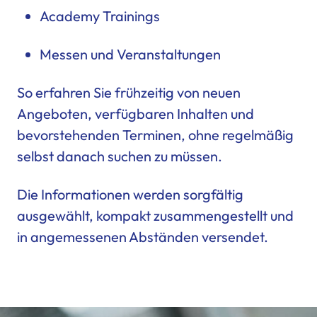
Academy Trainings
Messen und Veranstaltungen
So erfahren Sie frühzeitig von neuen
Angeboten, verfügbaren Inhalten und
bevorstehenden Terminen, ohne regelmäßig
selbst danach suchen zu müssen.
Die Informationen werden sorgfältig
ausgewählt, kompakt zusammengestellt und
in angemessenen Abständen versendet.