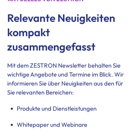
Relevante Neuigkeiten
kompakt
zusammengefasst
Mit dem ZESTRON Newsletter behalten Sie
wichtige Angebote und Termine im Blick. Wir
informieren Sie über Neuigkeiten aus den für
Sie relevanten Bereichen:
Produkte und Dienstleistungen
Whitepaper und Webinare