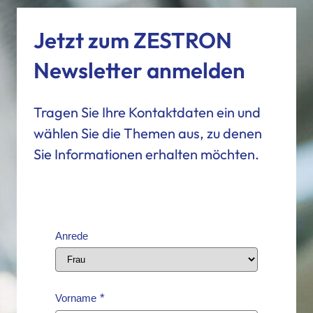
Jetzt zum ZESTRON
Newsletter anmelden
Tragen Sie Ihre Kontaktdaten ein und
wählen Sie die Themen aus, zu denen
Sie Informationen erhalten möchten.