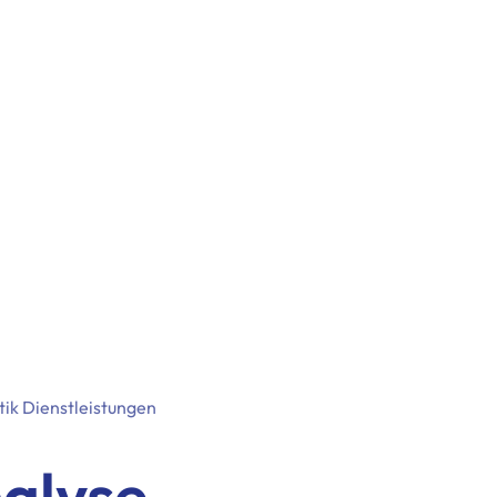
tik Dienstleistungen
alyse