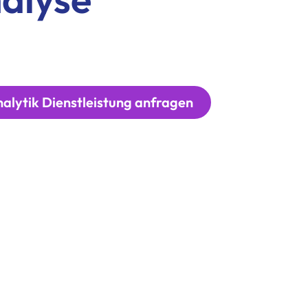
alytik Dienstleistung anfragen