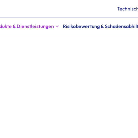
Technisch
dukte & Dienstleistungen
Risikobewertung & Schadensabhil