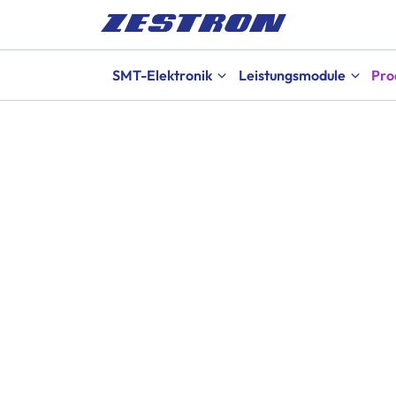
SMT-Elektronik
Leistungsmodule
Pro