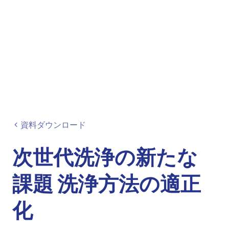
資料ダウンロード
次世代洗浄の新たな
課題 洗浄方法の適正
化