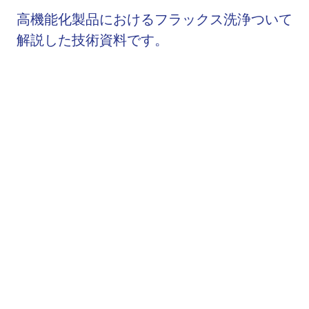
高機能化製品におけるフラックス洗浄ついて
解説した技術資料です。