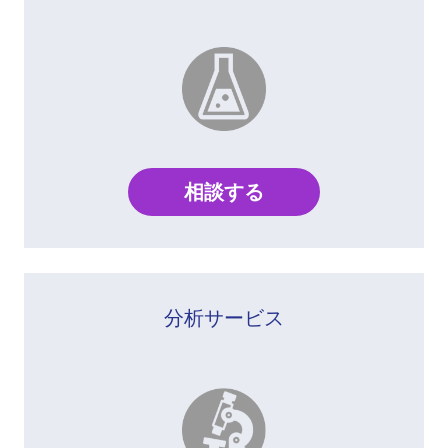
相談する
分析サービス