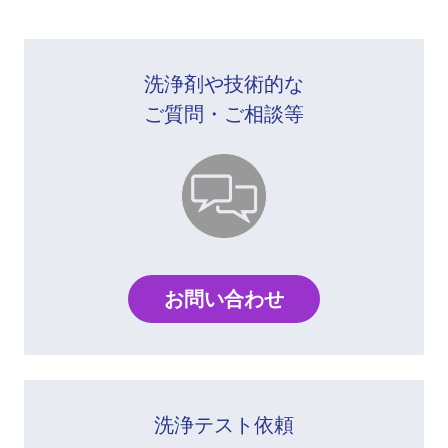
洗浄剤や技術的な
ご質問・ご相談等
お問い合わせ
洗浄テスト依頼