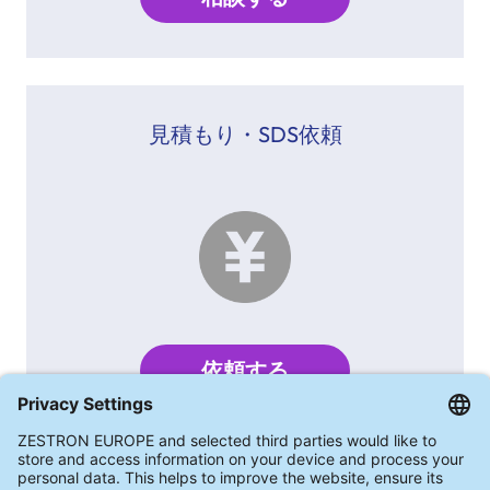
見積もり・SDS依頼
依頼する