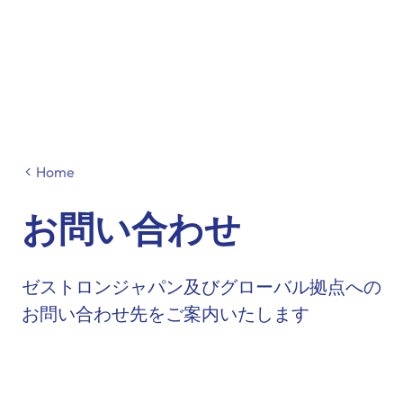
Home
お問い合わせ
ゼストロンジャパン及びグローバル拠点への
お問い合わせ先をご案内いたします