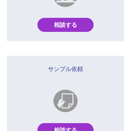
相談する
サンプル依頼
相談する