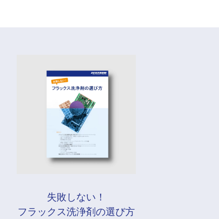
失敗しない！
フラックス洗浄剤の選び方