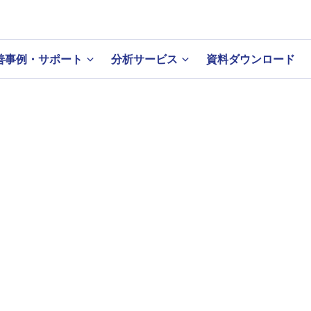
善事例・サポート
分析サービス
資料ダウンロード