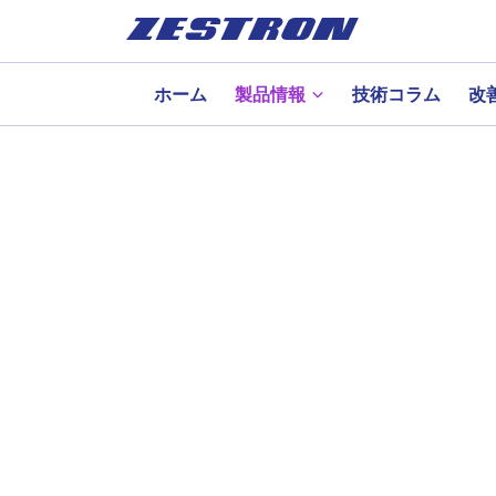
ホーム
製品情報
技術コラム
改