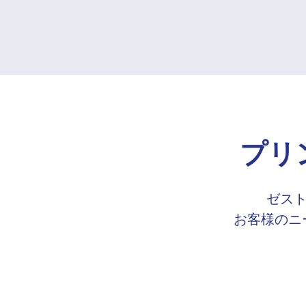
プリ
ゼスト
お客様のニ