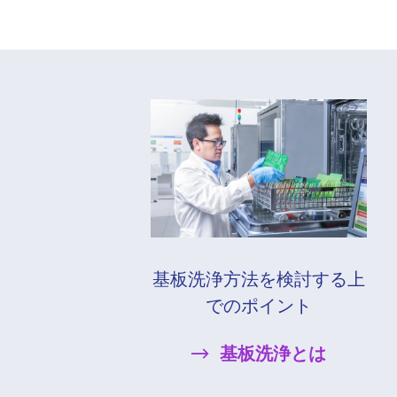
基板洗浄方法を検討する上
でのポイント
基板洗浄とは