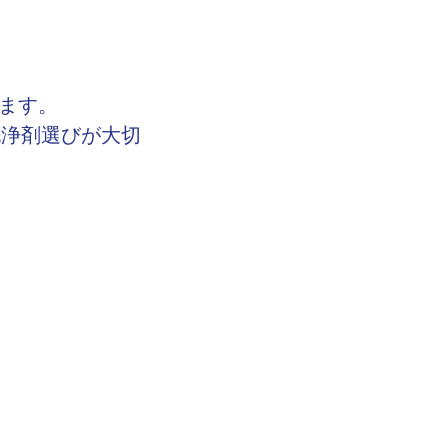
ます。
洗浄剤選びが大切