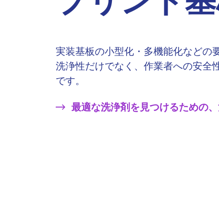
プリント基
実装基板の小型化・多機能化などの
洗浄性だけでなく、作業者への安全性
です。
最適な洗浄剤を見つけるための、