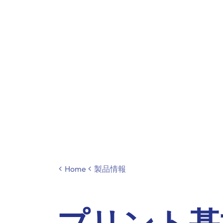
Home
製品情報