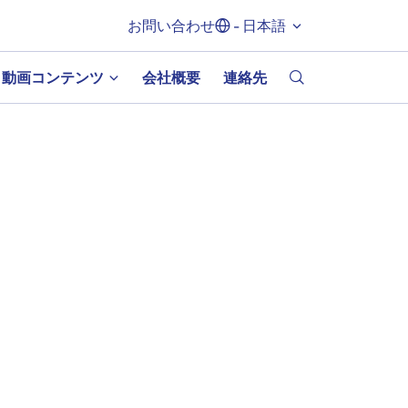
お問い合わせ
- 日本語
動画コンテンツ
会社概要
連絡先