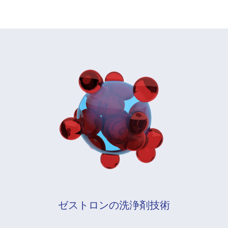
ゼストロンの洗浄剤技術