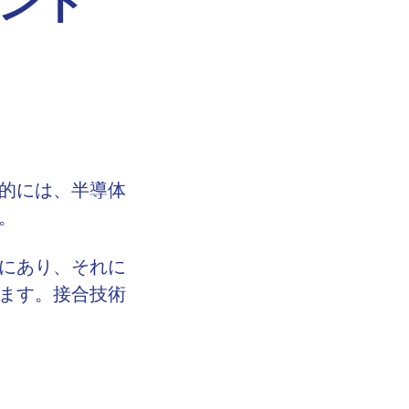
ンド
的には、半導体
。
にあり、それに
ます。接合技術