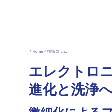
Home
技術コラム
エレクトロ
進化と洗浄