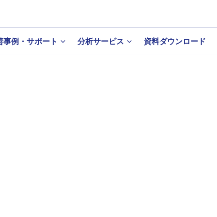
善事例・サポート
分析サービス
資料ダウンロード