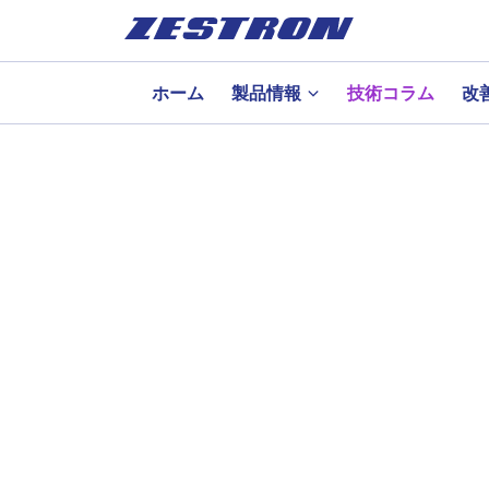
ホーム
製品情報
技術コラム
改