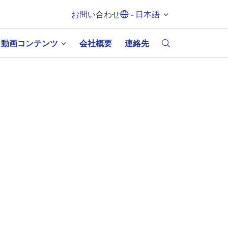
お問い合わせ
- 日本語
動画コンテンツ
会社概要
連絡先