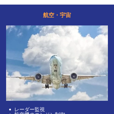
航空・宇宙
レーダー監視