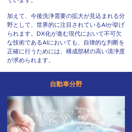
加えて、今後洗浄需要の拡大が見込まれる分
野として、世界的に注目されているAIが挙げ
られます。DX化が進む現代において不可欠
な技術であるAIにおいても、自律的な判断を
正確に行うためには、構成部材の高い清浄度
が求められます。
自動車分野