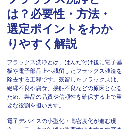
は？必要性・方法・
選定ポイントをわか
りやすく解説
フラックス洗浄とは、はんだ付け後に電子基
板や電子部品上へ残留したフラックス残渣を
除去する工程です。残留したフラックスは、
絶縁不良や腐食、接触不良などの原因となる
ため、製品の品質や信頼性を確保する上で重
要な役割を担います。
電子デバイスの小型化・高密度化が進む現