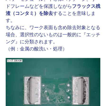
ドフレームなどを保護しながら
フラックス残
渣（コンタミ）を除去
することを意味しま
す。
ちなみに、ワーク表面も含め除去対象となる
場合、選択性のないものは一般的に『エッチ
ング』に分類されます。
（例：金属の酸洗い・処理）