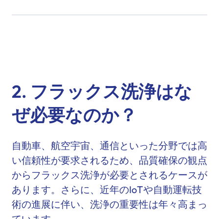
2. フラックス洗浄はな
ぜ必要なのか？
自動車、航空宇宙、通信といった分野では高
い信頼性が要求されるため、品質確保の観点
からフラックス洗浄が必要とされるケースが
あります。さらに、近年のIoTや自動運転技
術の進展に伴い、洗浄の重要性は年々高まっ
ています。