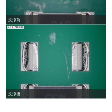
洗浄前
洗浄後