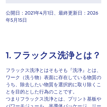
公開日：
2021年4月1日
、最終更新日：
2026
年5月15日
1. フラックス洗浄とは？
フラックス洗浄とはそもそも『洗浄』とは、
ワーク（洗う物）表面に存在している物質の
うち、除去したい物質を選択的に取り除くこ
とを目的とした行為のことです。
つまりフラックス洗浄とは、プリント基板や
パワーモジュール、半導体パッケージ、リー