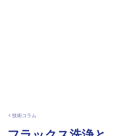
技術コラム
フラックス洗浄と