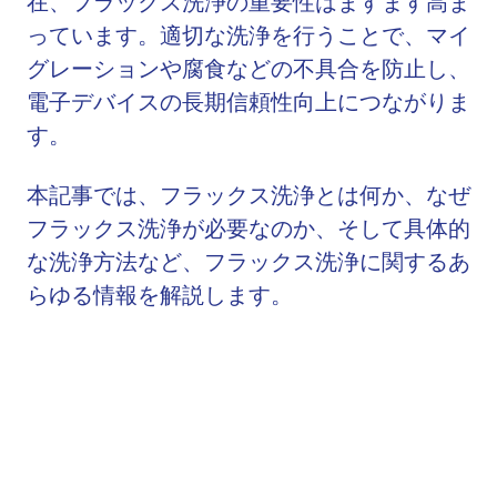
在、フラックス洗浄の重要性はますます高ま
っています。適切な洗浄を行うことで、マイ
グレーションや腐食などの不具合を防止し、
電子デバイスの長期信頼性向上につながりま
す。
本記事では、フラックス洗浄とは何か、なぜ
フラックス洗浄が必要なのか、そして具体的
な洗浄方法など、フラックス洗浄に関するあ
らゆる情報を解説します。