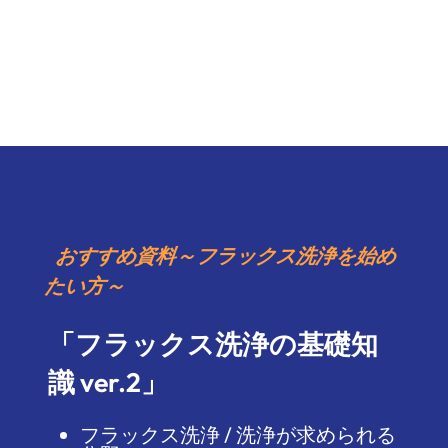
おすすめ資料～フラックス洗浄を始め
たい方～
「フラックス洗浄の基礎知
識 ver.2」
フラックス洗浄 / 洗浄が求められる