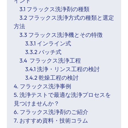
イント
3.1 フラックス洗浄剤の種類
3.2 フラックス洗浄方式の種類と選定
方法
3.3 フラックス洗浄機とその特徴
3.3.1 インライン式
3.3.2 バッチ式
3.4 フラックス洗浄工程
3.4.1 洗浄・リンス工程の検討
3.4.2 乾燥工程の検討
4. フラックス洗浄事例
5. 洗浄テストで最適な洗浄プロセスを
見つけませんか？
6. フラックス洗浄剤のご紹介
7. おすすめ資料・技術コラム