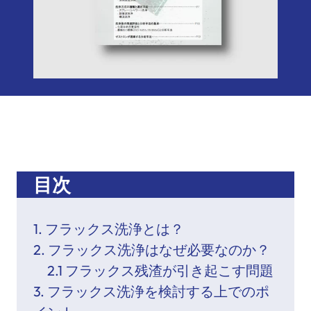
目次
1. フラックス洗浄とは？
2. フラックス洗浄はなぜ必要なのか？
2.1 フラックス残渣が引き起こす問題
3. フラックス洗浄を検討する上でのポ