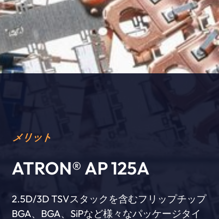
メリット
ATRON® AP 125A
2.5D/3D TSVスタックを含むフリップチップ
BGA、BGA、SiPなど様々なパッケージタイ