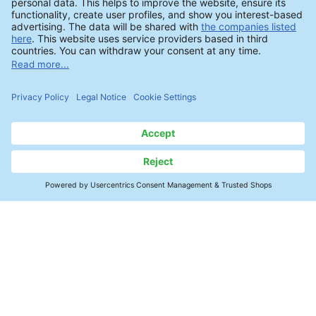
BRIX測定は、クリーナーの濃度を迅速
に確認するために使用することができ
ます。
連絡先