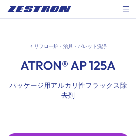
リフロー炉・治具・パレット洗浄
ATRON® AP 125A
パッケージ用アルカリ性フラックス除
去剤