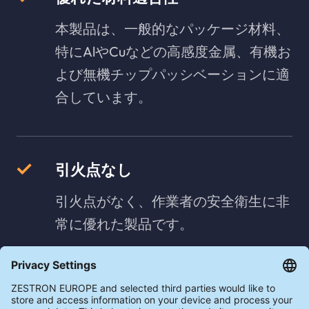
本製品は、一般的なパッケージ材料、
特にAlやCuなどの高感度金属、有機お
よび無機チップパッシベーションに適
合しています。
引火点なし
引火点がなく、作業者の安全衛生に非
常に優れた製品です。
濃度測定