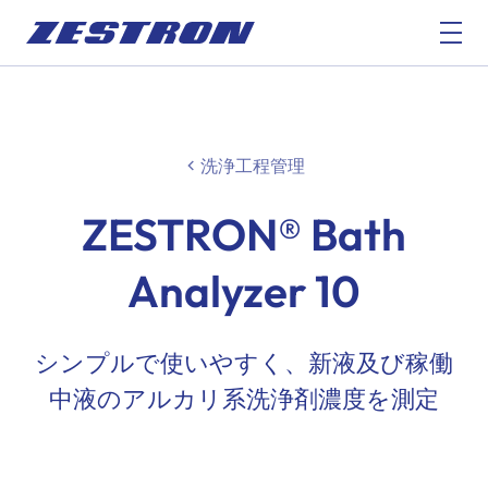
洗浄工程管理
ZESTRON® Bath
Analyzer 10
シンプルで使いやすく、新液及び稼働
中液のアルカリ系洗浄剤濃度を測定