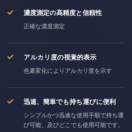
濃度測定の高精度と信頼性
正確な濃度測定
アルカリ度の視覚的表示
色素変化によりアルカリ度を示す
迅速、簡単でも持ち運びに便利
シンプルかつ迅速な使用手順で持ち運
び可能、及びどこでも使用可能です。