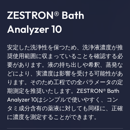
ZESTRON® Bath
Analyzer 10
安定した洗浄性を保つため、洗浄液濃度が推
奨使用範囲に収まっていることを確認する必
要があります。液の持ち出しや希釈、蒸発な
どにより、実濃度は影響を受ける可能性があ
ります。そのため工程での全パラメータの定
期測定を推奨いたします。ZESTRON® Bath
Analyzer 10はシンプルで使いやすく、コン
タミ成分含有の薬液に対しても同様に、正確
に濃度を測定することができます。