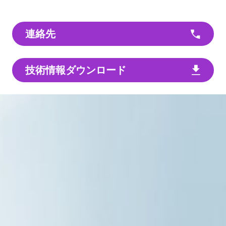
連絡先
技術情報ダウンロード