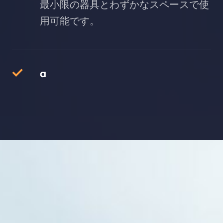
最小限の器具とわずかなスペースで使
用可能です。
a