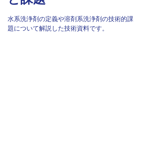
水系洗浄剤の定義や溶剤系洗浄剤の技術的課
題について解説した技術資料です。