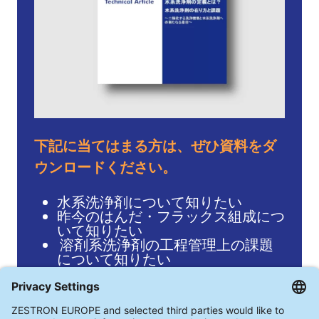
下記に当てはまる方は、ぜひ資料をダ
ウンロードください。
水系洗浄剤について知りたい
昨今のはんだ・フラックス組成につ
いて知りたい
溶剤系洗浄剤の工程管理上の課題
について知りたい
下記フォームにご記入下さい