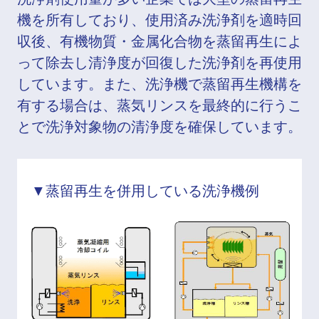
機を所有しており、使用済み洗浄剤を適時回
収後、有機物質・金属化合物を蒸留再生によ
って除去し清浄度が回復した洗浄剤を再使用
しています。また、洗浄機で蒸留再生機構を
有する場合は、蒸気リンスを最終的に行うこ
とで洗浄対象物の清浄度を確保しています。
▼蒸留再生を併用している洗浄機例