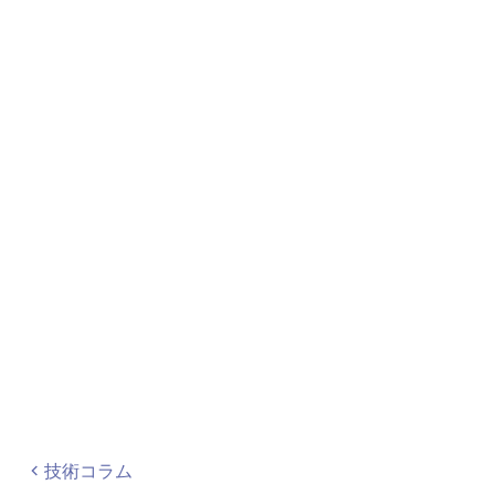
技術コラム