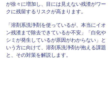
が徐々に増加し、目には見えない残渣がワー
クに残留するリスクが高まります。
「溶剤系洗浄剤を使っているが、本当にイオ
ン残渣まで除去できているか不安」「白化や
シミが発生しているが原因がわからない」と
いう方に向けて、溶剤系洗浄剤が抱える課題
と、その対策を解説します。