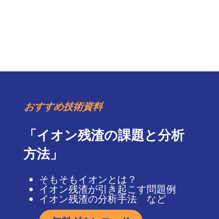
おすすめ技術資料
「イオン残渣の課題と分析
方法」
そもそもイオンとは？
イオン残渣が引き起こす問題例
イオン残渣の分析手法 など