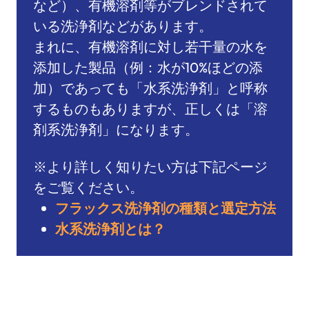
など）、有機溶剤等がブレンドされて
いる洗浄剤などがあります。
まれに、有機溶剤に対し若干量の水を
添加した製品（例：水が10%ほどの添
加）であっても「水系洗浄剤」と呼称
するものもありますが、正しくは「溶
剤系洗浄剤」になります。
※より詳しく知りたい方は下記ページ
をご覧ください。
フラックス洗浄剤の種類と選定方法
水系洗浄剤とは？