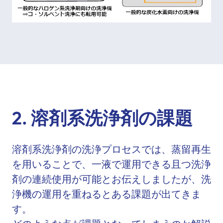
2. 溶剤系洗浄剤
の課題
溶剤系洗浄剤の洗浄プロセスでは、蒸留再生
を用いることで、一液で運用できる且つ洗浄
剤の連続使用が可能とお伝えしましたが、洗
浄機の運用を重ねるとある課題が出てきま
す。