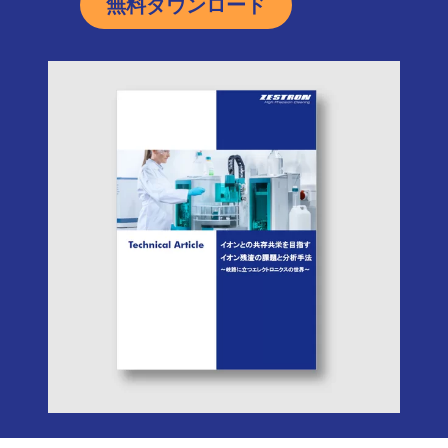
無料ダウンロード