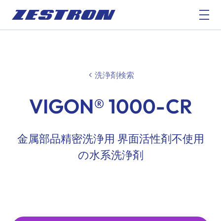
洗浄剤検索
VIGON® 1000-CR
金属部品精密洗浄用 界面活性剤不使用
の水系洗浄剤