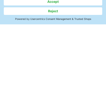
連絡先
ホーム
製品情報
技術コラム