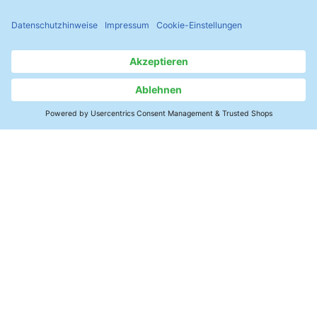
Kontakt
SMT-Elektronik
Leistungsmodule