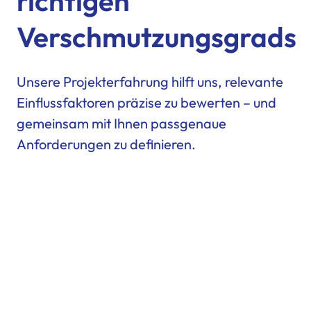
richtigen
Verschmutzungsgrads
Unsere Projekterfahrung hilft uns, relevante
Einflussfaktoren präzise zu bewerten – und
gemeinsam mit Ihnen passgenaue
Anforderungen zu definieren.