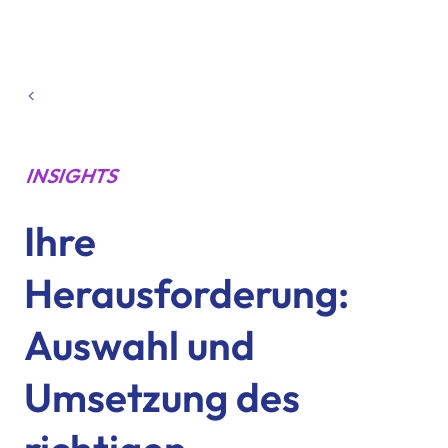
INSIGHTS
Ihre
Herausforderung:
Auswahl und
Umsetzung des