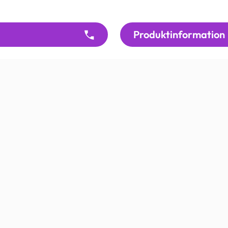
Produktinformation