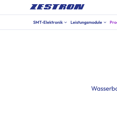
SMT-Elektronik
Leistungsmodule
Pro
Wasserbas