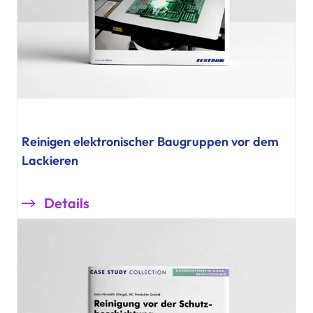
Reinigen elektronischer Baugruppen vor dem
Lackieren
Details