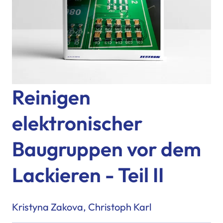
Reinigen
elektronischer
Baugruppen vor dem
Lackieren - Teil II
Kristyna Zakova, Christoph Karl