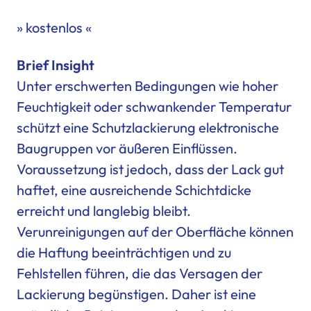
» kostenlos «
Brief Insight
Unter erschwerten Bedingungen wie
hoher
Feuchtigkeit
oder schwankender Temperatur
schützt eine Schutzlackierung elektronische
Baugruppen vor äußeren Einflüssen.
Voraussetzung ist jedoch, dass der Lack gut
haftet, eine ausreichende Schichtdicke
erreicht und langlebig bleibt.
Verunreinigungen auf der Oberfläche können
die Haftung beeinträchtigen und zu
Fehlstellen führen, die das Versagen der
Lackierung begünstigen. Daher ist eine