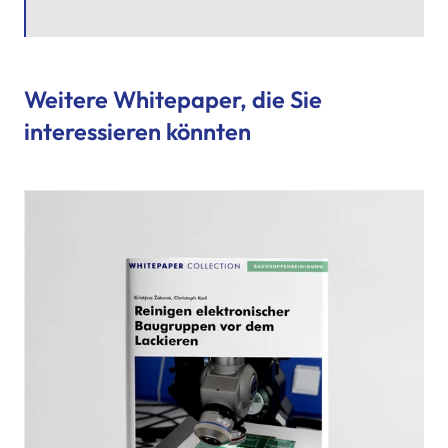
Weitere Whitepaper, die Sie
interessieren könnten