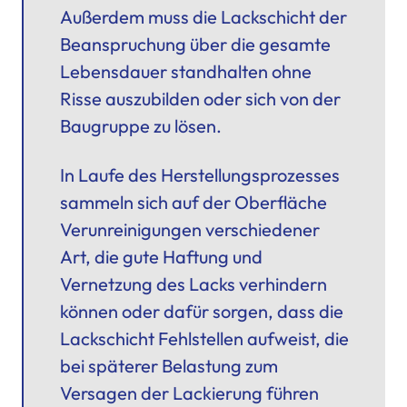
Außerdem muss die Lackschicht der
Beanspruchung über die gesamte
Lebensdauer standhalten ohne
Risse auszubilden oder sich von der
Baugruppe zu lösen.
In Laufe des Herstellungsprozesses
sammeln sich auf der Oberfläche
Verunreinigungen verschiedener
Art, die gute Haftung und
Vernetzung des Lacks verhindern
können oder dafür sorgen, dass die
Lackschicht Fehlstellen aufweist, die
bei späterer Belastung zum
Versagen der Lackierung führen