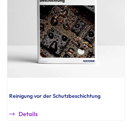
Reinigung vor der Schutzbeschichtung
Details