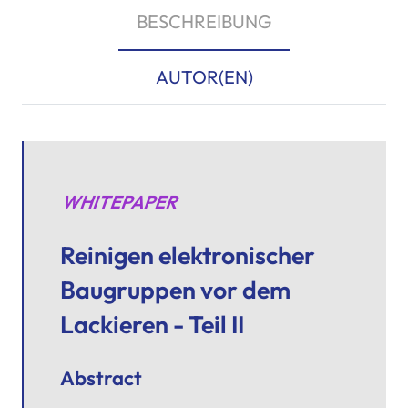
BESCHREIBUNG
AUTOR(EN)
WHITEPAPER
Reinigen elektronischer
Baugruppen vor dem
Lackieren - Teil II
Abstract