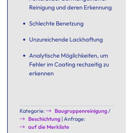
Reinigung und deren Erkennung
Schlechte Benetzung
Unzureichende Lackhaftung
Analytische Möglichkeiten, um
Fehler im Coating rechzeitig zu
erkennen
Kategorie:
Baugruppenreinigung
/
Beschichtung
| Anfrage:
auf die Merkliste