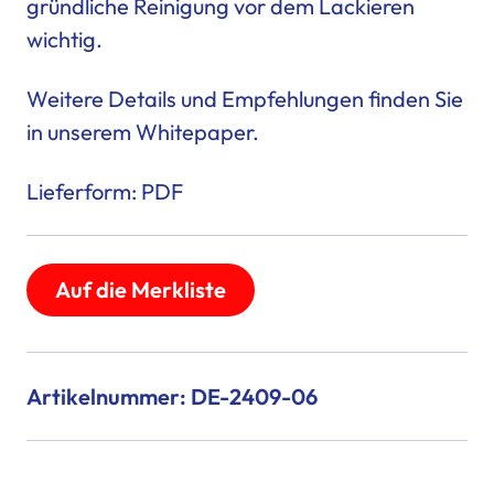
gründliche
Reinigung vor dem Lackieren
wichtig.
Weitere Details und Empfehlungen finden Sie
in unserem Whitepaper.
Lieferform: PDF
Auf die Merkliste
Artikelnummer: DE-2409-06