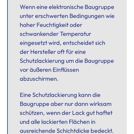
Wenn eine elektronische Baugruppe
unter erschwerten Bedingungen wie
hoher Feuchtigkeit
oder
schwankender Temperatur
eingesetzt wird, entscheidet sich
der Hersteller oft für eine
Schutzlackierung um die Baugruppe
vor äußeren Einflüssen
abzuschirmen.
Eine Schutzlackierung kann die
Baugruppe aber nur dann wirksam
schützen, wenn der Lack gut haftet
und alle lackierten Flächen in
ausreichende Schichtdicke bedeckt.