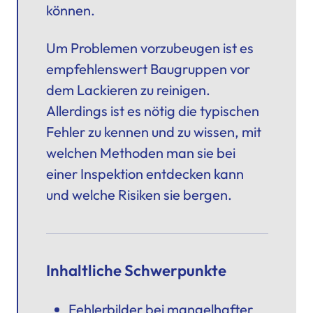
können.
Um Problemen vorzubeugen ist es
empfehlenswert
Baugruppen vor
dem Lackieren zu reinigen
.
Allerdings ist es nötig die typischen
Fehler zu kennen und zu wissen, mit
welchen Methoden man sie bei
einer Inspektion entdecken kann
und welche Risiken sie bergen.
Inhaltliche Schwerpunkte
Fehlerbilder bei mangelhafter