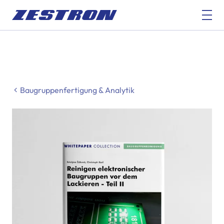
Baugruppenfertigung & Analytik