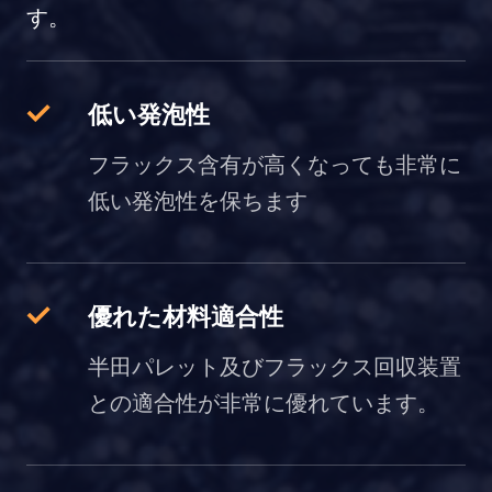
す。
低い発泡性
フラックス含有が高くなっても非常に
低い発泡性を保ちます
優れた材料適合性
半田パレット及びフラックス回収装置
との適合性が非常に優れています。