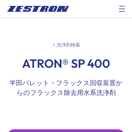
洗浄剤検索
ATRON® SP 400
半田パレット・フラックス回収装置か
らのフラックス除去用水系洗浄剤