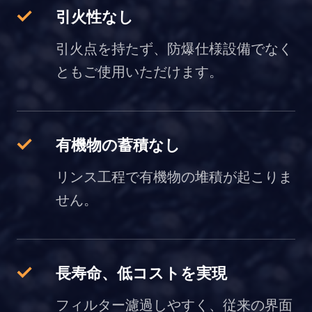
引火性なし
引火点を持たず、防爆仕様設備でなく
ともご使用いただけます。
有機物の蓄積なし
リンス工程で有機物の堆積が起こりま
せん。
長寿命、低コストを実現
フィルター濾過しやすく、従来の界面