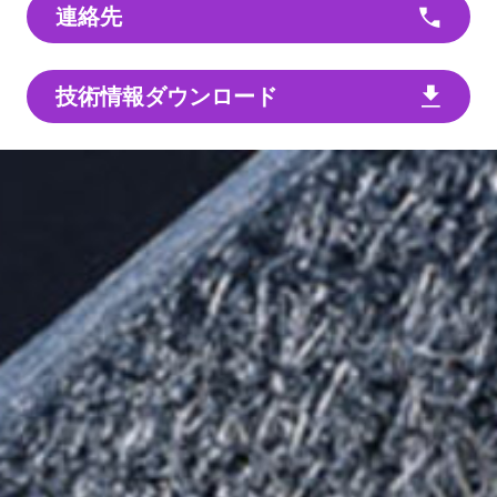
連絡先
技術情報ダウンロード