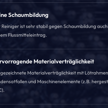
ine Schaumbildung
 Reiniger ist sehr stabil gegen Schaumbildung auch
em Flussmitteleintrag.
rvorragende Materialverträglichkeit
gezeichnete Materialverträglichkeit mit Lötrahmen
densatfallen und Maschinenelemente (z.B. hergeste
).