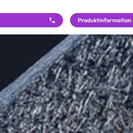
Produktinformation