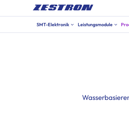
SMT-Elektronik
Leistungsmodule
Pro
Wasserbasieren