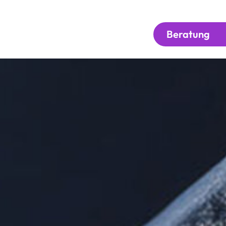
Beratung