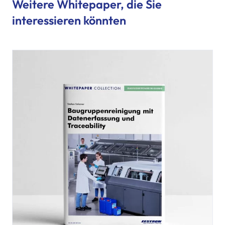
Weitere Whitepaper, die Sie
interessieren könnten