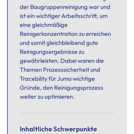
der Baugruppenreinigung war und
ist ein wichtiger Arbeitsschritt, um
eine gleichmäßige
Reinigerkonzentration zu erreichen
und somit gleichbleibend gute
Reinigungsergebnisse zu
gewährleisten. Dabei waren die
Themen Prozesssicherheit und
Tracebility für Jumo wichtige
Gründe, den Reinigungsprozess
weiter zu optimieren.
Inhaltliche Schwerpunkte