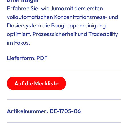
Erfahren Sie, wie Jumo mit dem ersten
vollautomatischen Konzentrationsmess- und
Dosiersystem die Baugruppenreinigung
optimiert. Prozesssicherheit und Traceability
im Fokus.
Lieferform: PDF
Auf die Merkliste
Artikelnummer: DE-1705-06