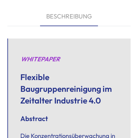
BESCHREIBUNG
WHITEPAPER
Flexible
Baugruppenreinigung im
Zeitalter Industrie 4.0
Abstract
Die Konzentrationsüberwachung in