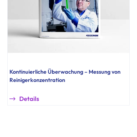
Kontinuierliche Überwachung – Messung von
Reinigerkonzentration
Details