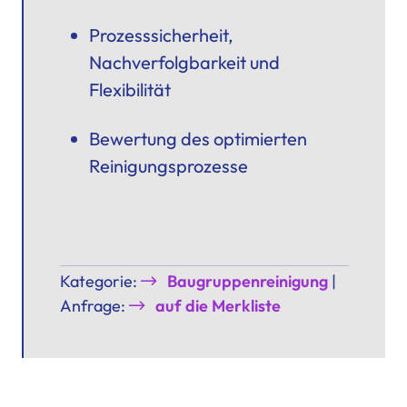
Prozesssicherheit,
Nachverfolgbarkeit und
Flexibilität
Bewertung des optimierten
Reinigungsprozesse
Kategorie:
Baugruppenreinigung
|
Anfrage:
auf die Merkliste