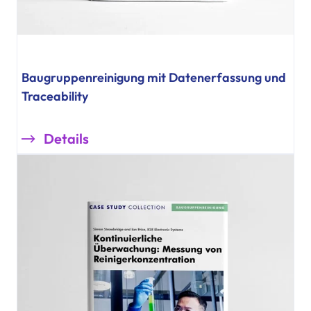
Baugruppenreinigung mit Datenerfassung und
Traceability
Details