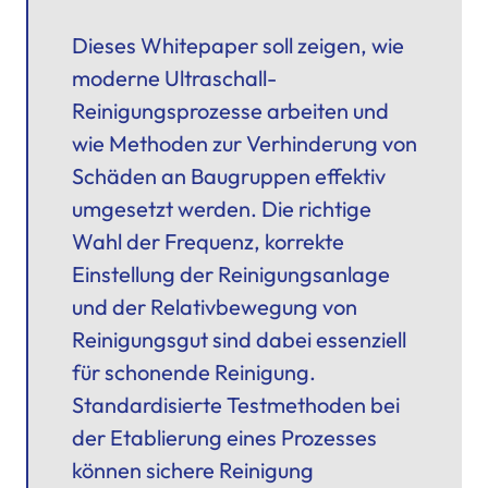
Dieses Whitepaper soll zeigen, wie
moderne
Ultraschall-
Reinigungsprozesse
arbeiten und
wie Methoden zur Verhinderung von
Schäden an Baugruppen effektiv
umgesetzt werden. Die richtige
Wahl der Frequenz, korrekte
Einstellung der Reinigungsanlage
und der Relativbewegung von
Reinigungsgut sind dabei essenziell
für schonende Reinigung.
Standardisierte Testmethoden bei
der Etablierung eines Prozesses
können sichere Reinigung