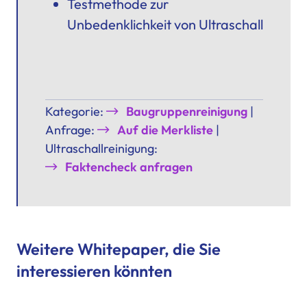
Testmethode zur
Unbedenklichkeit von Ultraschall
Kategorie:
Baugruppenreinigung
|
Anfrage:
Auf die Merkliste
|
Ultraschallreinigung:
Faktencheck anfragen
Weitere Whitepaper, die Sie
interessieren könnten