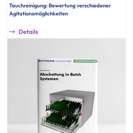
Tauchreinigung: Bewertung verschiedener
Agitationsmöglichkeiten
Details