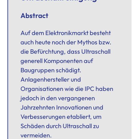
Abstract
Auf dem Elektronikmarkt besteht
auch heute noch der Mythos bzw.
die Befürchtung, dass Ultraschall
generell Komponenten auf
Baugruppen schädigt.
Anlagenhersteller und
Organisationen wie die IPC haben
jedoch in den vergangenen
Jahrzehnten Innovationen und
Verbesserungen etabliert, um
Schäden durch Ultraschall zu
vermeiden.