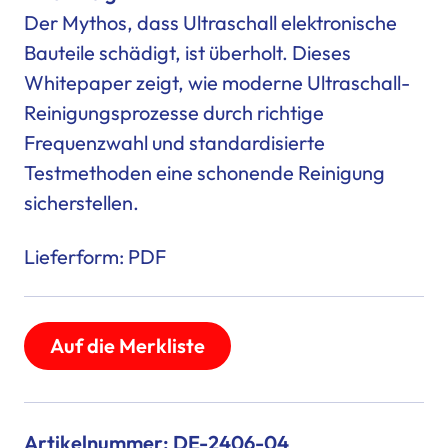
Der Mythos, dass Ultraschall elektronische
Bauteile schädigt, ist überholt. Dieses
Whitepaper zeigt, wie moderne
Ultraschall-
Reinigungsprozesse
durch richtige
Frequenzwahl und standardisierte
Testmethoden eine schonende Reinigung
sicherstellen.
Lieferform: PDF
Auf die Merkliste
Artikelnummer: DE-2406-04