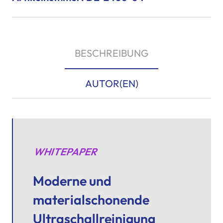
BESCHREIBUNG
AUTOR(EN)
WHITEPAPER
Moderne und
materialschonende
Ultraschallreinigung