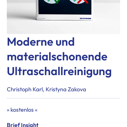
Moderne und
materialschonende
Ultraschallreinigung
Christoph Karl, Kristyna Zakova
» kostenlos «
Brief Insight