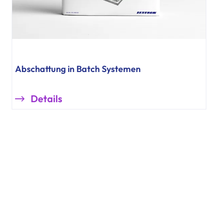
Abschattung in Batch Systemen
Details