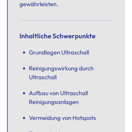
gewährleisten.
Inhaltliche Schwerpunkte
Grundlagen Ultraschall
Reinigungswirkung durch
Ultraschall
Aufbau von Ultraschall
Reinigungsanlagen
Vermeidung von Hotspots