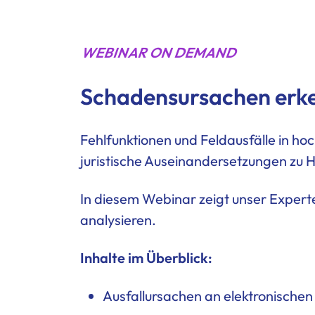
WEBINAR ON DEMAND
Schadensursachen erk
Fehlfunktionen und Feldausfälle in ho
juristische Auseinandersetzungen zu
In diesem Webinar zeigt unser Expert
analysieren.
Inhalte im Überblick:
Ausfallursachen an elektronischen