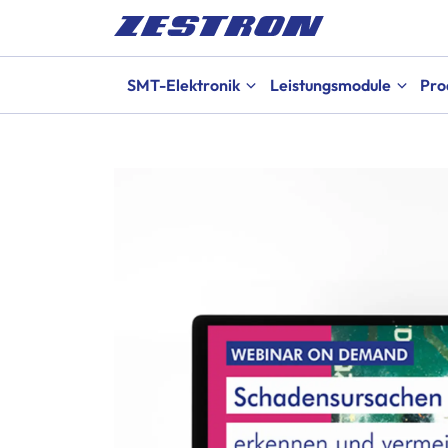
SMT-Elektronik
Leistungsmodule
Pro