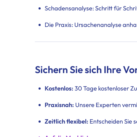
Schadensanalyse: Schritt für Schri
Die Praxis: Ursachenanalyse anhan
Sichern Sie sich Ihre Vo
Kostenlos:
30 Tage kostenloser Z
Praxisnah:
Unsere Experten vermit
Zeitlich flexibel:
Entscheiden Sie 