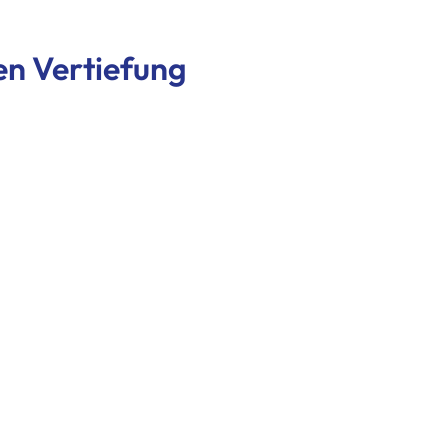
en Vertiefung