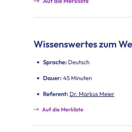
Auf die Merkliste
Wissenswertes zum We
Sprache:
Deutsch
Dauer:
45 Minuten
Referent:
Dr. Markus Meier
Auf die Merkliste