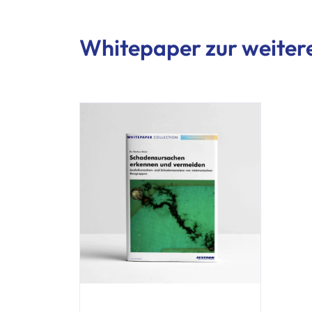
Whitepaper zur weiter