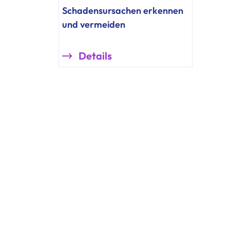
Schadensursachen erkennen
und vermeiden
Details