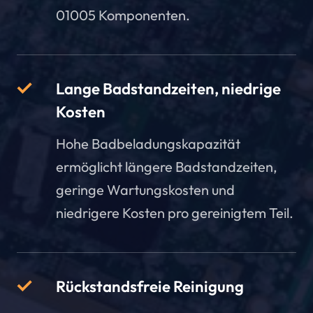
01005 Komponenten.
Lange Badstandzeiten, niedrige
Kosten
Hohe Badbeladungskapazität
ermöglicht längere Badstandzeiten,
geringe Wartungskosten und
niedrigere Kosten pro gereinigtem Teil.
Rückstandsfreie Reinigung