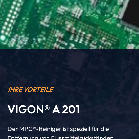
IHRE VORTEILE
VIGON® A 201
Der MPC®-Reiniger ist speziell für die
Entfernung von Flussmittelrückständen