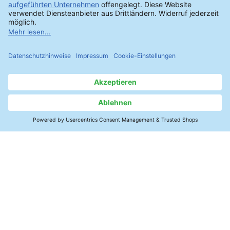
Kontakt
SMT-Elektronik