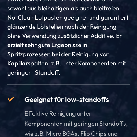
sowohl aus bleihaltigen als auch bleifreien
No-Clean Lotpasten geeignet und garantiert
glänzende Lötstellen nach der Reinigung
ohne Verwendung zusätzlicher Additive. Er
erzielt sehr gute Ergebnisse in
Spritzprozessen bei der Reinigung von
Kapillarspalten, z.B. unter Komponenten mit
geringem Standoff.
Geeignet für low-standoffs
Effektive Reinigung unter
Komponenten mit geringen Standoffs,
wie z.B. Micro BGAs, Flip Chips und