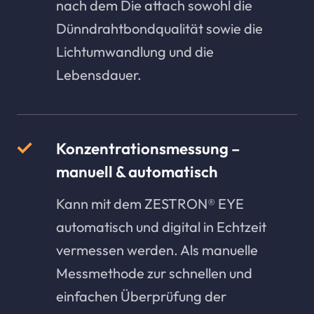
nach dem Die attach sowohl die
Dünndrahtbondqualität sowie die
Lichtumwandlung und die
Lebensdauer.
Konzentrationsmessung –
manuell & automatisch
Kann mit dem ZESTRON® EYE
automatisch und digital in Echtzeit
vermessen werden. Als manuelle
Messmethode zur schnellen und
einfachen Überprüfung der