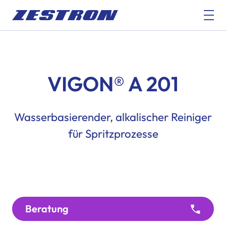
VIGON® A 201
Wasserbasierender, alkalischer Reiniger
für Spritzprozesse
Beratung