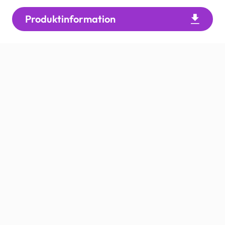
Produktinformation