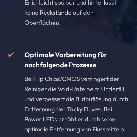
Er ist leicht spülbar und hinterlässt
keine Rückstände auf den
Oberflächen.
Optimale Vorbereitung für
nachfolgende Prozesse
Bei Flip Chips/CMOS verringert der
Reiniger die Void-Rate beim Underfill
und verbessert die Bildauflösung durch
Entfernung der Tacky Fluxes. Bei
Power LEDs erhöht er durch seine
optimale Entfernung von Flussmitteln