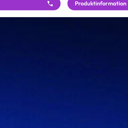
Produktinformation