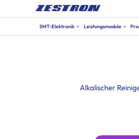
SMT-Elektronik
Leistungsmodule
Pro
Alkalischer Reini