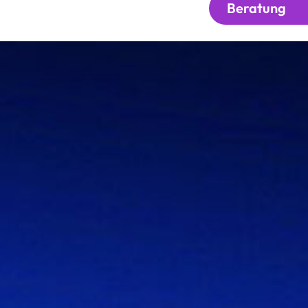
Beratung