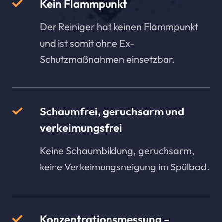
Kein Flammpunkt
Der Reiniger hat keinen Flammpunkt
und ist somit ohne Ex-
Schutzmaßnahmen einsetzbar.
Schaumfrei, geruchsarm und
verkeimungsfrei
Keine Schaumbildung, geruchsarm,
keine Verkeimungsneigung im Spülbad.
Konzentrationsmessung –