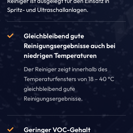
Reiniger ist ausgelegt für den Einsatz in
Spritz- und Ultraschallanlagen.
Gleichbleibend gute
Reinigungsergebnisse auch bei
niedrigen Temperaturen
Der Reiniger zeigt innerhalb des
Temperaturfensters von 18 – 40 °C
gleichbleibend gute
Reinigungsergebnisse.
Geringer VOC-Gehalt