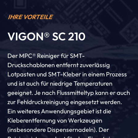
IHRE VORTEILE
VIGON® SC 210
Der MPC® Reiniger für SMT-
Druckschablonen entfernt zuverlässig
Lotpasten und SMT-Kleber in einem Prozess
und ist auch für niedrige Temperaturen
geeignet. Je nach Flussmitteltyp kann er auch
zur Fehldruckreinigung eingesetzt werden.
Ein weiteres Anwendungsgebiet ist die
Kleberentfernung von Werkzeugen
(insbesondere Dispensernadeln). Der