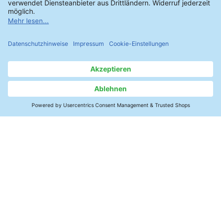
Kontakt
SMT-Elektronik