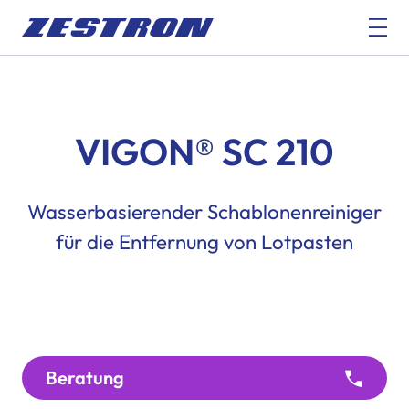
VIGON® SC 210
Wasserbasierender Schablonenreiniger
für die Entfernung von Lotpasten
Beratung