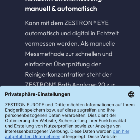
manuell & automatisch
Kann mit dem ZESTRON® EYE
automatisch und digital in Echtzeit
vermessen werden. Als manuelle
Messmethode zur schnellen und
einfachen Überprüfung der
Reinigerkonzentration steht der
ZESTRON® Bath Analyzer 20 zur
Verfügung.