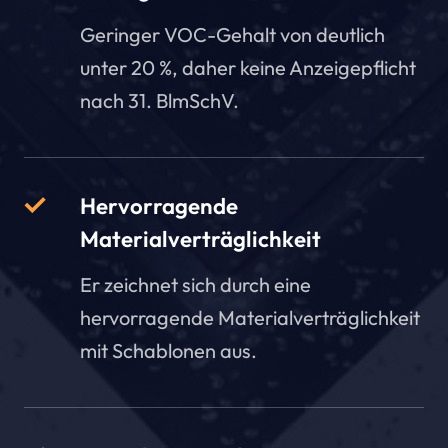
Geringer VOC-Gehalt von deutlich
unter 20 %, daher keine Anzeigepflicht
nach 31. BlmSchV.
Hervorragende
Materialverträglichkeit
Er zeichnet sich durch eine
hervorragende Materialverträglichkeit
mit Schablonen aus.