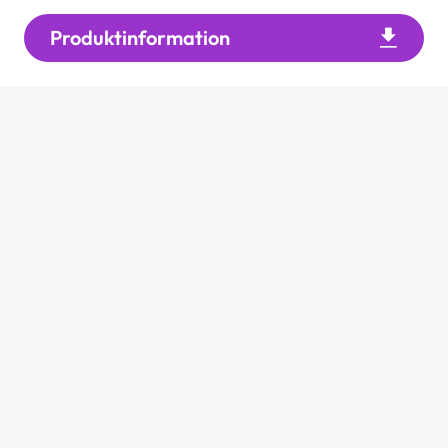
Produktinformation