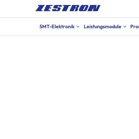
SMT-Elektronik
Leistungsmodule
Pro