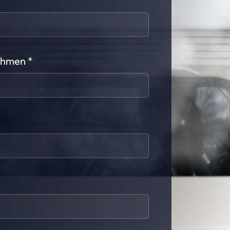
ehmen