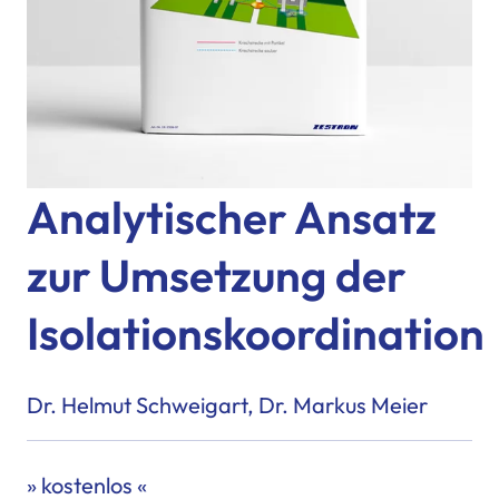
Analytischer Ansatz
zur Umsetzung der
Isolationskoordination
Dr. Helmut Schweigart, Dr. Markus Meier
» kostenlos «