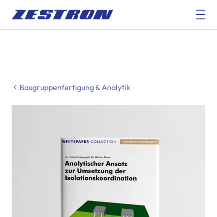
Baugruppenfertigung & Analytik