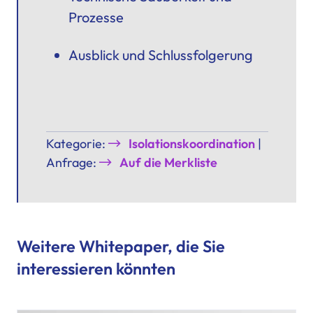
Prozesse
Ausblick und Schlussfolgerung
Kategorie:
Isolationskoordination
|
Anfrage:
Auf die Merkliste
Weitere Whitepaper, die Sie
interessieren könnten