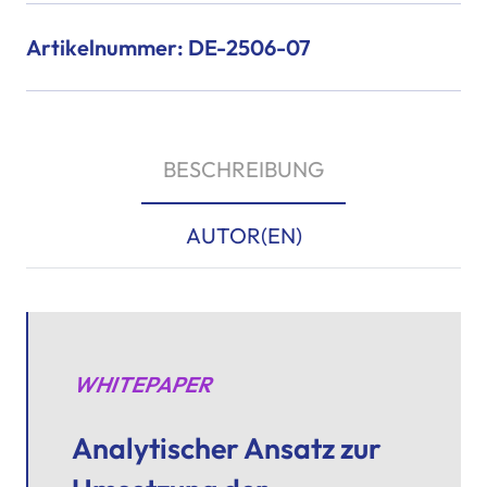
Artikelnummer: DE-2506-07
BESCHREIBUNG
AUTOR(EN)
WHITEPAPER
Analytischer Ansatz zur