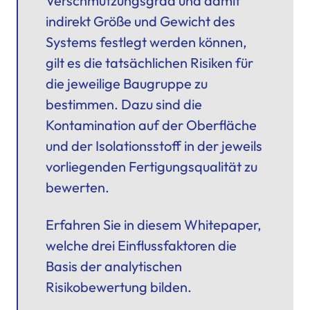
Verschmutzungsgrad
und damit
indirekt Größe und Gewicht des
Systems festlegt werden können,
gilt es die tatsächlichen Risiken für
die jeweilige Baugruppe zu
bestimmen. Dazu sind die
Kontamination auf der Oberfläche
und der Isolationsstoff in der jeweils
vorliegenden Fertigungsqualität zu
bewerten.
Erfahren Sie in diesem Whitepaper,
welche drei Einflussfaktoren die
Basis der analytischen
Risikobewertung bilden.