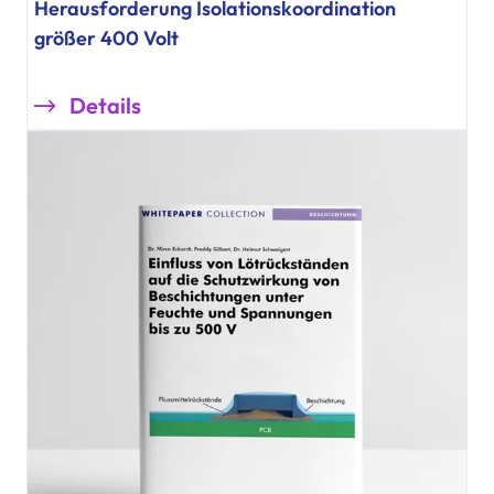
Herausforderung Isolationskoordination
größer 400 Volt
Details