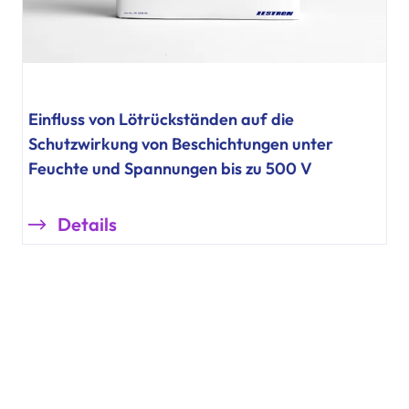
Einfluss von Lötrückständen auf die
Schutzwirkung von Beschichtungen unter
Feuchte und Spannungen bis zu 500 V
Details