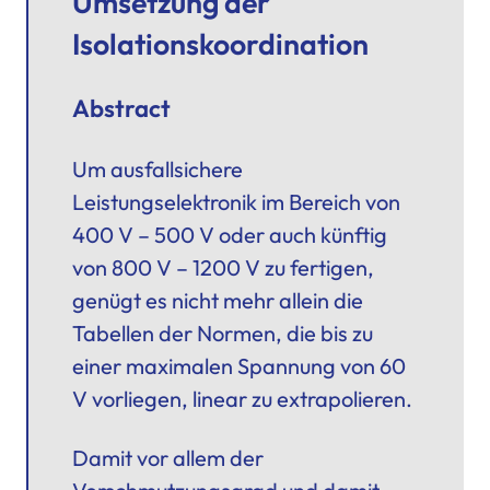
Umsetzung der
Isolationskoordination
Abstract
Um ausfallsichere
Leistungselektronik
im Bereich von
400 V – 500 V oder auch künftig
von 800 V – 1200 V zu fertigen,
genügt es nicht mehr allein die
Tabellen der Normen, die bis zu
einer maximalen Spannung von 60
V vorliegen, linear zu extrapolieren.
Damit vor allem der