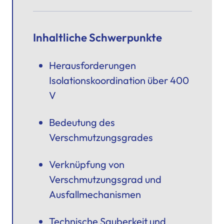
Inhaltliche Schwerpunkte
Herausforderungen
Isolationskoordination über 400
V
Bedeutung des
Verschmutzungsgrades
Verknüpfung von
Verschmutzungsgrad und
Ausfallmechanismen
Technische Sauberkeit und