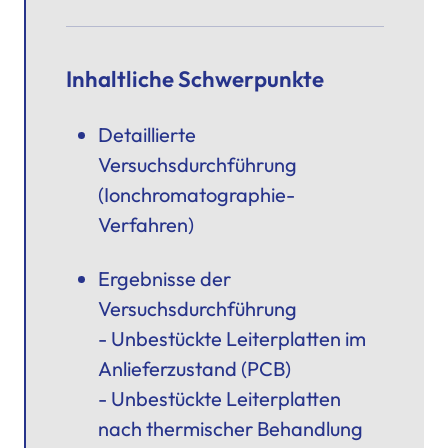
Inhaltliche Schwerpunkte
Detaillierte
Versuchsdurchführung
(Ionchromatographie-
Verfahren)
Ergebnisse der
Versuchsdurchführung
- Unbestückte Leiterplatten im
Anlieferzustand (PCB)
- Unbestückte Leiterplatten
nach thermischer Behandlung