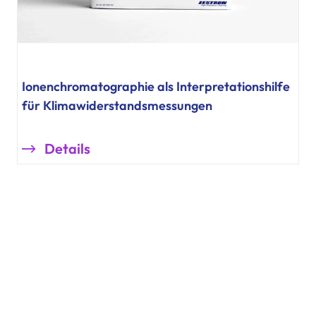
Ionenchromatographie als Interpretationshilfe
für Klimawiderstandsmessungen
Details