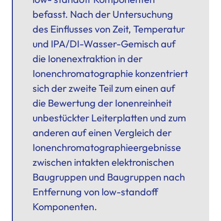
befasst. Nach der Untersuchung
des Einflusses von Zeit, Temperatur
und IPA/DI-Wasser-Gemisch auf
die Ionenextraktion in der
Ionenchromatographie
konzentriert
sich der zweite Teil zum einen auf
die Bewertung der Ionenreinheit
unbestückter Leiterplatten und zum
anderen auf einen Vergleich der
Ionenchromatographieergebnisse
zwischen intakten elektronischen
Baugruppen und Baugruppen nach
Entfernung von low-standoff
Komponenten.