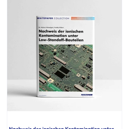
Nachweis der ionischen Kontamination unter