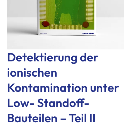
Detektierung der
ionischen
Kontamination unter
Low- Standoff-
Bauteilen – Teil II