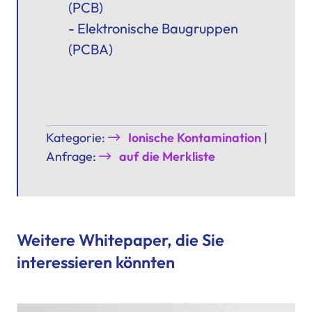
(PCB)
- Elektronische Baugruppen
(PCBA)
Kategorie:
Ionische Kontamination
|
Anfrage:
auf die Merkliste
Weitere Whitepaper, die Sie
interessieren könnten