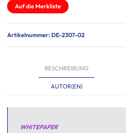
Auf die Merkliste
Artikelnummer: DE-2307-02
BESCHREIBUNG
AUTOR(EN)
WHITEPAPER