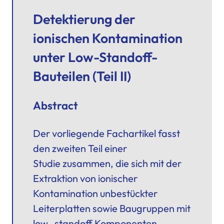
Detektierung der
ionischen Kontamination
unter Low-Standoff-
Bauteilen (Teil II)
Abstract
Der vorliegende Fachartikel fasst
den zweiten Teil einer
Studie zusammen, die sich mit der
Extraktion von
ionischer
Kontamination
unbestückter
Leiterplatten sowie Baugruppen mit
low- standoff Komponenten