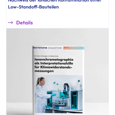
Low-Standoff-Bauteilen
Details