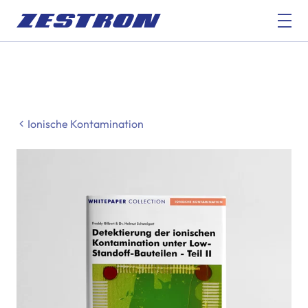
Ionische Kontamination