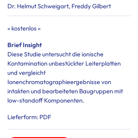
Dr. Helmut Schweigart, Freddy Gilbert
» kostenlos «
Brief Insight
Diese Studie untersucht die
ionische
Kontamination
unbestückter Leiterplatten
und vergleicht
Ionenchromatographieergebnisse
von
intakten und bearbeiteten Baugruppen mit
low-standoff Komponenten.
Lieferform: PDF