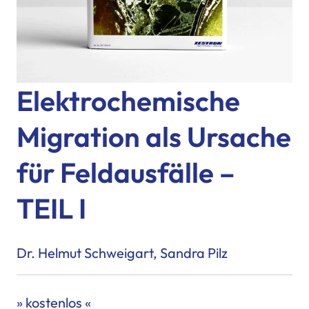
Elektrochemische
Migration als Ursache
für Feldausfälle –
TEIL I
Dr. Helmut Schweigart, Sandra Pilz
» kostenlos «