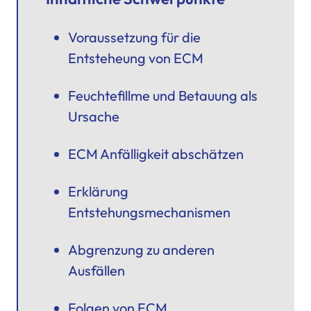
Voraussetzung für die
Entsteheung von ECM
Feuchtefillme und Betauung als
Ursache
ECM Anfälligkeit abschätzen
Erklärung
Entstehungsmechanismen
Abgrenzung zu anderen
Ausfällen
Folgen von ECM