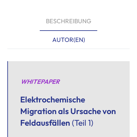
BESCHREIBUNG
AUTOR(EN)
WHITEPAPER
Elektrochemische
Migration als Ursache von
Feldausfällen
(Teil 1)