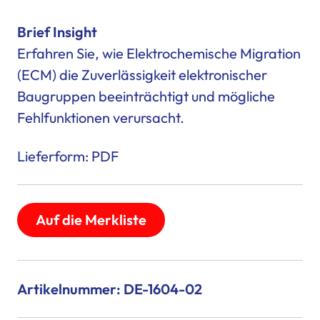
Brief Insight
Erfahren Sie, wie
Elektrochemische Migration
(ECM
) die Zuverlässigkeit elektronischer
Baugruppen beeinträchtigt und mögliche
Fehlfunktionen verursacht.
Lieferform: PDF
Auf die Merkliste
Artikelnummer: DE-1604-02