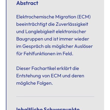
Abstract
Elektrochemische Migration (ECM)
beeinträchtigt die Zuverlässigkeit
und Langlebigkeit elektronischer
Baugruppen und ist immer wieder
im Gespräch als möglicher Auslöser
für Fehlfunktionen im Feld.
Dieser Fachartikel erklärt die
Entstehung von ECM und deren
mögliche Folgen.
Inhaltliche Schwerpunkte