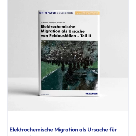
Elektrochemische Migration als Ursache für