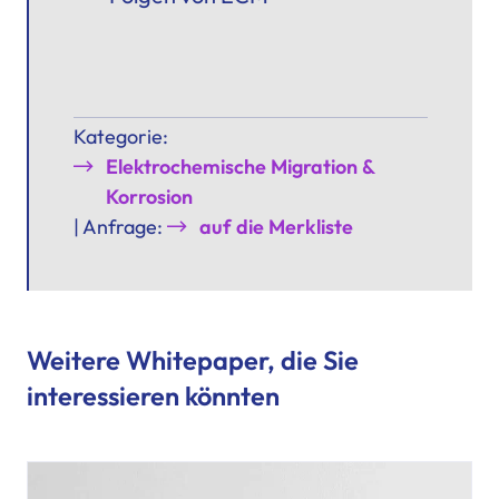
Kategorie:
Elektrochemische Migration &
Korrosion
| Anfrage:
auf die Merkliste
Weitere Whitepaper, die Sie
interessieren könnten