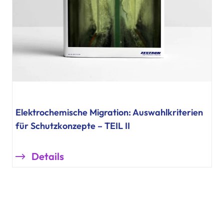
Elektrochemische Migration: Auswahlkriterien
für Schutzkonzepte – TEIL II
Details