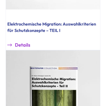
Elektrochemische Migration: Auswahlkriterien
für Schutzkonzepte – TEIL I
Details